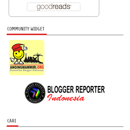
COMMUNITY WIDGET
CARI