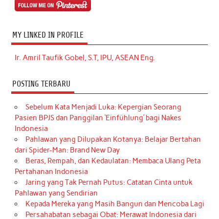
MY LINKED IN PROFILE
Ir. Amril Taufik Gobel, S.T, IPU, ASEAN Eng.
POSTING TERBARU
Sebelum Kata Menjadi Luka: Kepergian Seorang
Pasien BPJS dan Panggilan ‘Einfühlung’ bagi Nakes
Indonesia
Pahlawan yang Dilupakan Kotanya: Belajar Bertahan
dari Spider-Man: Brand New Day
Beras, Rempah, dan Kedaulatan: Membaca Ulang Peta
Pertahanan Indonesia
Jaring yang Tak Pernah Putus: Catatan Cinta untuk
Pahlawan yang Sendirian
Kepada Mereka yang Masih Bangun dan Mencoba Lagi
Persahabatan sebagai Obat: Merawat Indonesia dari