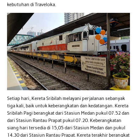
kebutuhan di Traveloka.
Setiap hari, Kereta Sribilah melayani perjalanan sebanyak
tiga kali, baik untuk keberangkatan dan kedatangan. Kereta
Sribilah Pagi berangkat dari Stasiun Medan pukul 07.52 dan
dari Stasiun Rantau Prapat pukul 07.20. Keberangkatan
siang hari tersedia di 15,05 dari Stasiun Medan dan pukul
14,30 dari Stasiun Rantau Prapat. Kereta terakhir berangkat