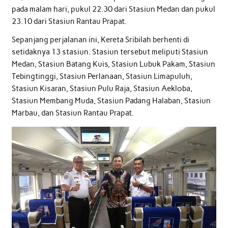
pada malam hari, pukul 22.30 dari Stasiun Medan dan pukul
23.10 dari Stasiun Rantau Prapat.
Sepanjang perjalanan ini, Kereta Sribilah berhenti di
setidaknya 13 stasiun. Stasiun tersebut meliputi Stasiun
Medan, Stasiun Batang Kuis, Stasiun Lubuk Pakam, Stasiun
Tebingtinggi, Stasiun Perlanaan, Stasiun Limapuluh,
Stasiun Kisaran, Stasiun Pulu Raja, Stasiun Aekloba,
Stasiun Membang Muda, Stasiun Padang Halaban, Stasiun
Marbau, dan Stasiun Rantau Prapat.