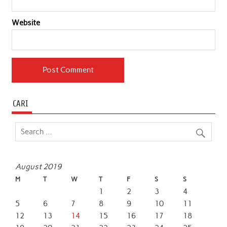
Website
CARI
August 2019
M
T
W
T
F
S
S
1
2
3
4
5
6
7
8
9
10
11
12
13
14
15
16
17
18