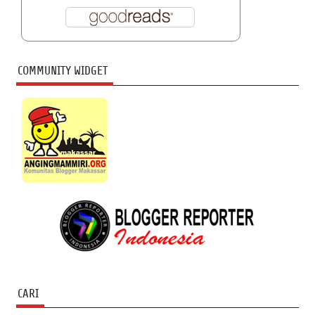
COMMUNITY WIDGET
CARI