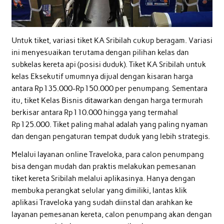
Untuk tiket, variasi tiket KA Sribilah cukup beragam. Variasi
ini menyesuaikan terutama dengan pilihan kelas dan
subkelas kereta api (posisi duduk). Tiket KA Sribilah untuk
kelas Eksekutif umumnya dijual dengan kisaran harga
antara Rp135.000-Rp150.000 per penumpang. Sementara
itu, tiket Kelas Bisnis ditawarkan dengan harga termurah
berkisar antara Rp110.000 hingga yang termahal
Rp125.000. Tiket paling mahal adalah yang paling nyaman
dan dengan pengaturan tempat duduk yang lebih strategis.
Melalui layanan online Traveloka, para calon penumpang
bisa dengan mudah dan praktis melakukan pemesanan
tiket kereta Sribilah melalui aplikasinya. Hanya dengan
membuka perangkat selular yang dimiliki, lantas klik
aplikasi Traveloka yang sudah diinstal dan arahkan ke
layanan pemesanan kereta, calon penumpang akan dengan