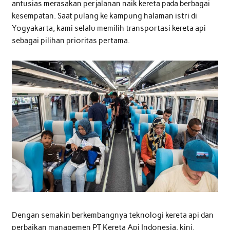
antusias merasakan perjalanan naik kereta pada berbagai
kesempatan. Saat pulang ke kampung halaman istri di
Yogyakarta, kami selalu memilih transportasi kereta api
sebagai pilihan prioritas pertama.
Dengan semakin berkembangnya teknologi kereta api dan
perbaikan managemen PT Kereta Api Indonesia, kini,