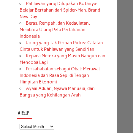
Pahlawan yang Dilupakan Kotanya:
Belajar Bertahan dari Spider-Man: Brand
New Day
Beras, Rempah, dan Kedaulatan:
Membaca Ulang Peta Pertahanan
Indonesia
Jaring yang Tak Pernah Putus: Catatan
Cinta untuk Pahlawan yang Sendirian
Kepada Mereka yang Masih Bangun dan
Mencoba Lagi
Persahabatan sebagai Obat: Merawat
Indonesia dari Rasa Sepi di Tengah
Himpitan Ekonomi
Ayam Aduan, Nyawa Manusia, dan
Bangsa yang Kehilangan Arah
ARSIP
Arsip