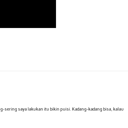
ng-sering saya lakukan itu bikin puisi. Kadang-kadang bisa, kalau