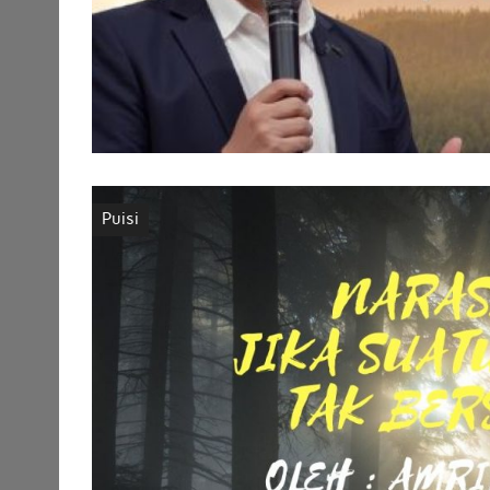
Puisi