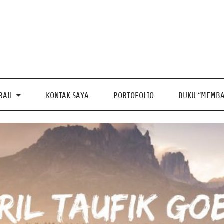
PRAH
KONTAK SAYA
PORTOFOLIO
BUKU “MEMBA