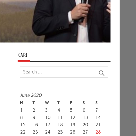
CARI
June 2020
M
T
W
T
F
S
S
1
2
3
4
5
6
7
8
9
10
11
12
13
14
15
16
17
18
19
20
21
22
23
24
25
26
27
28