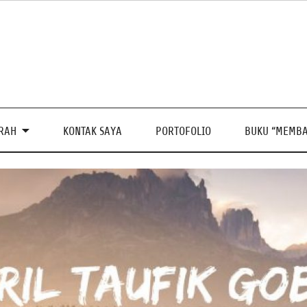
PRAH
KONTAK SAYA
PORTOFOLIO
BUKU “MEMBA