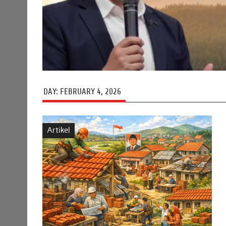
DAY:
FEBRUARY 4, 2026
Artikel