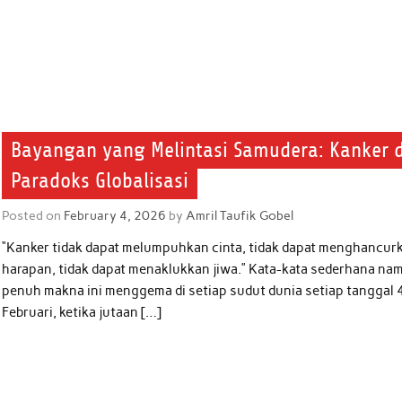
Bayangan yang Melintasi Samudera: Kanker 
Paradoks Globalisasi
Posted on
February 4, 2026
by
Amril Taufik Gobel
“Kanker tidak dapat melumpuhkan cinta, tidak dapat menghancur
harapan, tidak dapat menaklukkan jiwa.” Kata-kata sederhana na
penuh makna ini menggema di setiap sudut dunia setiap tanggal 
Februari, ketika jutaan […]