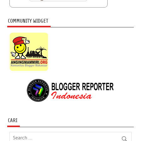
COMMUNITY WIDGET
CARI