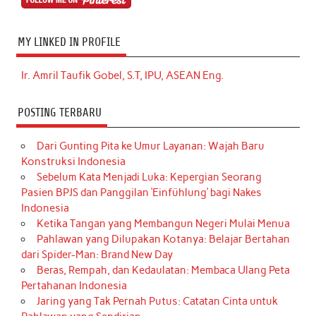
MY LINKED IN PROFILE
Ir. Amril Taufik Gobel, S.T, IPU, ASEAN Eng.
POSTING TERBARU
Dari Gunting Pita ke Umur Layanan: Wajah Baru
Konstruksi Indonesia
Sebelum Kata Menjadi Luka: Kepergian Seorang
Pasien BPJS dan Panggilan ‘Einfühlung’ bagi Nakes
Indonesia
Ketika Tangan yang Membangun Negeri Mulai Menua
Pahlawan yang Dilupakan Kotanya: Belajar Bertahan
dari Spider-Man: Brand New Day
Beras, Rempah, dan Kedaulatan: Membaca Ulang Peta
Pertahanan Indonesia
Jaring yang Tak Pernah Putus: Catatan Cinta untuk