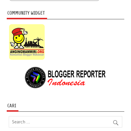
COMMUNITY WIDGET
CARI