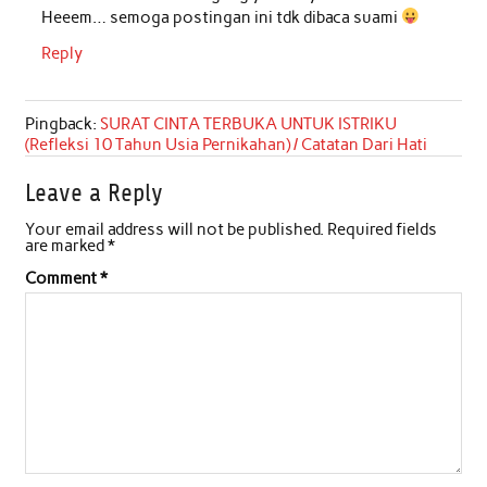
Heeem… semoga postingan ini tdk dibaca suami
Reply
Pingback:
SURAT CINTA TERBUKA UNTUK ISTRIKU
(Refleksi 10 Tahun Usia Pernikahan) / Catatan Dari Hati
Leave a Reply
Your email address will not be published.
Required fields
are marked
*
Comment
*