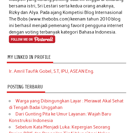
bersama istri, Sri Lestari serta kedua orang anaknya,
Rizky dan Alya. Pada ajang Kompetisi Blog Internasional
The Bobs (www.thebobs.com) keenam tahun 2010 blog
ini berhasil menjadi pemenang favorit pengguna internet
dengan voting terbanyak kategori Bahasa Indonesia.
MY LINKED IN PROFILE
Ir. Amril Taufik Gobel, S.T, IPU, ASEAN Eng.
POSTING TERBARU
Warga yang Dibingungkan Layar : Merawat Akal Sehat
di Tengah Badai Unggahan
Dari Gunting Pita ke Umur Layanan: Wajah Baru
Konstruksi Indonesia
Sebelum Kata Menjadi Luka: Kepergian Seorang