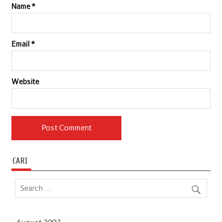
Name
*
Email
*
Website
CARI