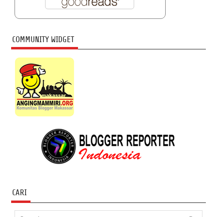
COMMUNITY WIDGET
CARI