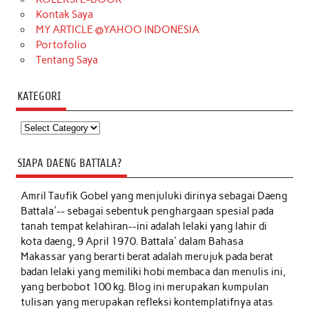
Kontak Saya
MY ARTICLE @YAHOO INDONESIA
Portofolio
Tentang Saya
KATEGORI
Kategori
SIAPA DAENG BATTALA?
Amril Taufik Gobel
yang menjuluki dirinya sebagai Daeng
Battala'-- sebagai sebentuk penghargaan spesial pada
tanah tempat kelahiran--ini adalah lelaki yang lahir di
kota daeng, 9 April 1970. Battala' dalam Bahasa
Makassar yang berarti berat adalah merujuk pada berat
badan lelaki yang memiliki hobi membaca dan menulis ini,
yang berbobot 100 kg. Blog ini merupakan kumpulan
tulisan yang merupakan refleksi kontemplatifnya atas