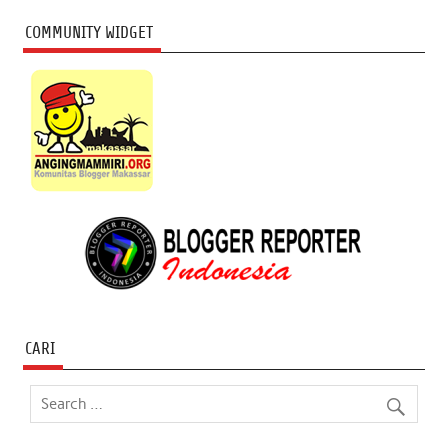
COMMUNITY WIDGET
CARI