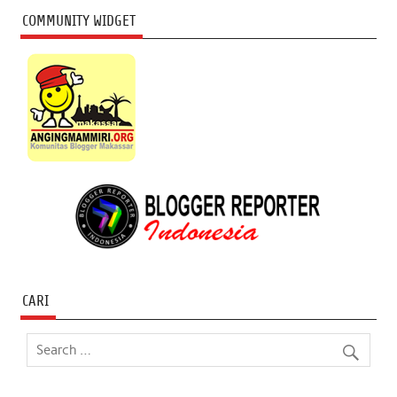
COMMUNITY WIDGET
CARI