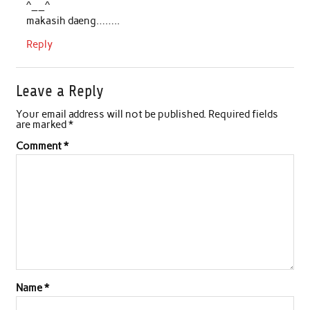
^__^
makasih daeng……..
Reply
Leave a Reply
Your email address will not be published.
Required fields
are marked
*
Comment
*
Name
*