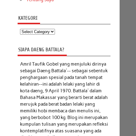
KATEGORI
Kategori
SIAPA DAENG BATTALA?
Amril Taufik Gobel
yang menjuluki dirinya
sebagai Daeng Battala'-- sebagai sebentuk
penghargaan spesial pada tanah tempat
kelahiran--ini adalah lelaki yang lahir di
kota daeng, 9 April 1970. Battala' dalam
Bahasa Makassar yang berarti berat adalah
merujuk pada berat badan lelaki yang
memiliki hobi membaca dan menulis ini,
yang berbobot 100 kg. Blog ini merupakan
kumpulan tulisan yang merupakan refleksi
kontemplatifnya atas suasana yang ada