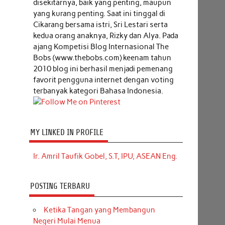
disekitarnya, baik yang penting, maupun
yang kurang penting. Saat ini tinggal di
Cikarang bersama istri, Sri Lestari serta
kedua orang anaknya, Rizky dan Alya. Pada
ajang Kompetisi Blog Internasional The
Bobs (www.thebobs.com) keenam tahun
2010 blog ini berhasil menjadi pemenang
favorit pengguna internet dengan voting
terbanyak kategori Bahasa Indonesia.
MY LINKED IN PROFILE
Ir. Amril Taufik Gobel, S.T, IPU, ASEAN Eng.
POSTING TERBARU
Ketika Tangan yang Membangun
Negeri Mulai Menua