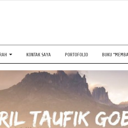
PRAH
KONTAK SAYA
PORTOFOLIO
BUKU “MEMBA