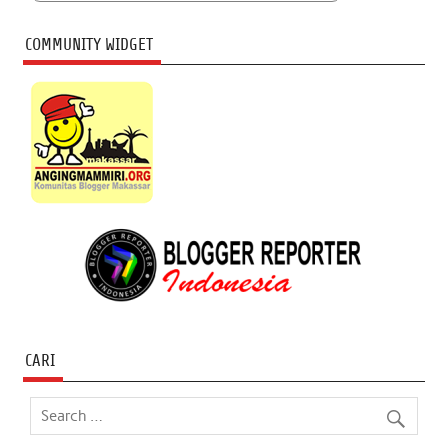
COMMUNITY WIDGET
CARI