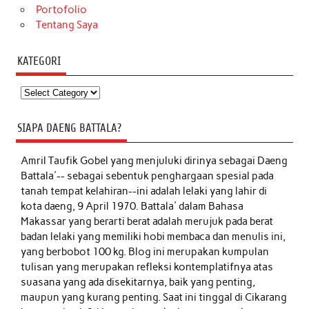
Portofolio
Tentang Saya
KATEGORI
Kategori
SIAPA DAENG BATTALA?
Amril Taufik Gobel
yang menjuluki dirinya sebagai Daeng
Battala'-- sebagai sebentuk penghargaan spesial pada
tanah tempat kelahiran--ini adalah lelaki yang lahir di
kota daeng, 9 April 1970. Battala' dalam Bahasa
Makassar yang berarti berat adalah merujuk pada berat
badan lelaki yang memiliki hobi membaca dan menulis ini,
yang berbobot 100 kg. Blog ini merupakan kumpulan
tulisan yang merupakan refleksi kontemplatifnya atas
suasana yang ada disekitarnya, baik yang penting,
maupun yang kurang penting. Saat ini tinggal di Cikarang