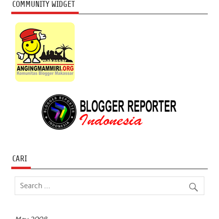
COMMUNITY WIDGET
CARI