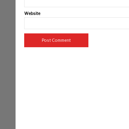
Website