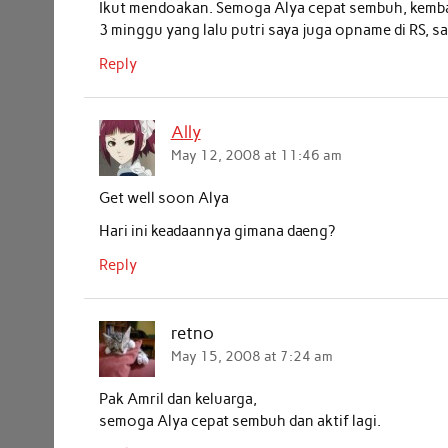
Ikut mendoakan. Semoga Alya cepat sembuh, kembali
3 minggu yang lalu putri saya juga opname di RS, sa
Reply
Ally
May 12, 2008 at 11:46 am
Get well soon Alya
Hari ini keadaannya gimana daeng?
Reply
retno
May 15, 2008 at 7:24 am
Pak Amril dan keluarga,
semoga Alya cepat sembuh dan aktif lagi.