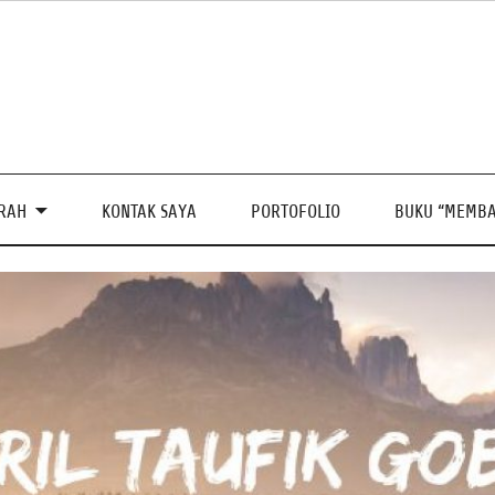
PRAH
KONTAK SAYA
PORTOFOLIO
BUKU “MEMBA