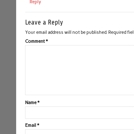
Reply
Leave a Reply
Your email address will not be published.
Required fie
Comment
*
Name
*
Email
*