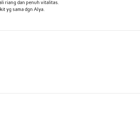
 riang dan penuh vitalitas.
kit yg sama dgn Alya.