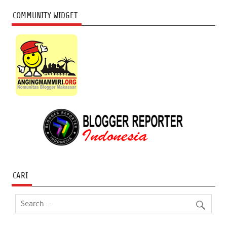
COMMUNITY WIDGET
CARI