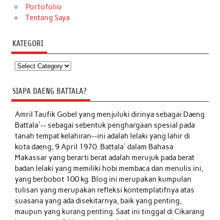
Portofolio
Tentang Saya
KATEGORI
Kategori
SIAPA DAENG BATTALA?
Amril Taufik Gobel
yang menjuluki dirinya sebagai Daeng
Battala'-- sebagai sebentuk penghargaan spesial pada
tanah tempat kelahiran--ini adalah lelaki yang lahir di
kota daeng, 9 April 1970. Battala' dalam Bahasa
Makassar yang berarti berat adalah merujuk pada berat
badan lelaki yang memiliki hobi membaca dan menulis ini,
yang berbobot 100 kg. Blog ini merupakan kumpulan
tulisan yang merupakan refleksi kontemplatifnya atas
suasana yang ada disekitarnya, baik yang penting,
maupun yang kurang penting. Saat ini tinggal di Cikarang