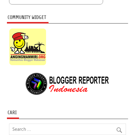
COMMUNITY WIDGET
CARI