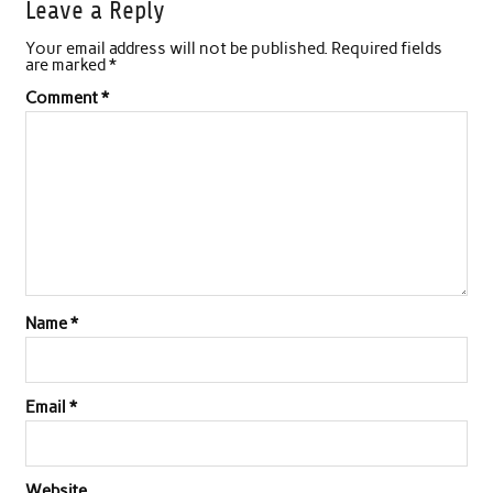
Leave a Reply
Your email address will not be published.
Required fields
are marked
*
Comment
*
Name
*
Email
*
Website