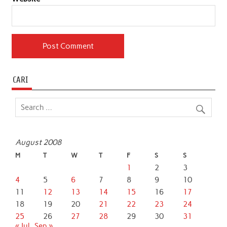
CARI
August 2008
M
T
W
T
F
S
S
1
2
3
4
5
6
7
8
9
10
11
12
13
14
15
16
17
18
19
20
21
22
23
24
25
26
27
28
29
30
31
« Jul
Sep »