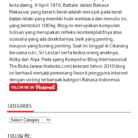
kota daeng, 9 April 1970. Battala' dalam Bahasa
Makassar yang berarti berat adalah merujuk pada berat
badan lelaki yang memiliki hobi membaca dan menulis ini,
yang berbobot 100 kg. Blog ini merupakan kumpulan
tulisan yang merupakan refleksi kontemplatifnya atas
suasana yang ada disekitarnya, baik yang penting,
maupun yang kurang penting. Saat ini tinggal di Cikarang
bersama istri, Sri Lestari serta kedua orang anaknya,
Rizky dan Alya. Pada ajang Kompetisi Blog Internasional
The Bobs (www.thebobs.com) keenam tahun 2010 blog
ini berhasil menjadi pemenang favorit pengguna internet
dengan voting terbanyak kategori Bahasa Indonesia.
CATEGORIES
Categories
FOLLOW ME: