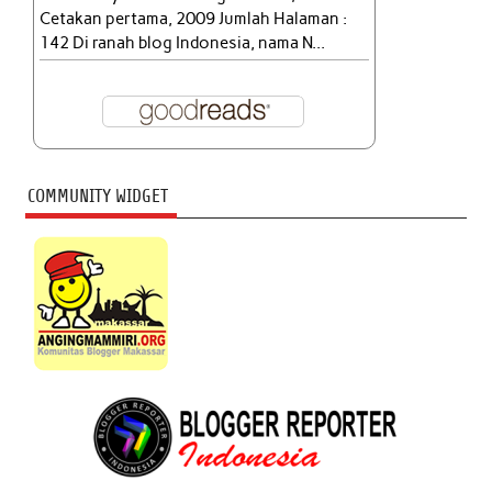
Cetakan pertama, 2009 Jumlah Halaman :
142 Di ranah blog Indonesia, nama N...
COMMUNITY WIDGET