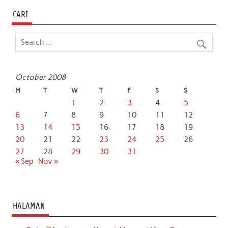
CARI
October 2008
M
T
W
T
F
S
S
1
2
3
4
5
6
7
8
9
10
11
12
13
14
15
16
17
18
19
20
21
22
23
24
25
26
27
28
29
30
31
« Sep
Nov »
HALAMAN