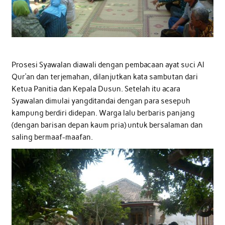
Prosesi Syawalan diawali dengan pembacaan ayat suci Al
Qur’an dan terjemahan, dilanjutkan kata sambutan dari
Ketua Panitia dan Kepala Dusun. Setelah itu acara
Syawalan dimulai yangditandai dengan para sesepuh
kampung berdiri didepan. Warga lalu berbaris panjang
(dengan barisan depan kaum pria) untuk bersalaman dan
saling bermaaf-maafan.