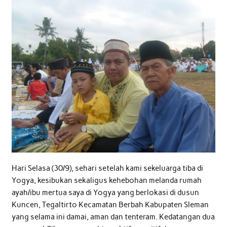
Hari Selasa (30/9), sehari setelah kami sekeluarga tiba di
Yogya, kesibukan sekaligus kehebohan melanda rumah
ayah/ibu mertua saya di Yogya yang berlokasi di dusun
Kuncen, Tegaltirto Kecamatan Berbah Kabupaten Sleman
yang selama ini damai, aman dan tenteram. Kedatangan dua