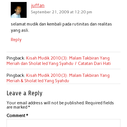
juffan
September 21, 2009 at 12:20 pm
selamat mudik dan kembali pada rutinitas dan realitas
yang asli.
Reply
Pingback:
Kisah Mudik 2010 (3) : Malam Takbiran Yang
Meriah dan Sholat Ied Yang Syahdu / Catatan Dari Hati
Pingback:
Kisah Mudik 2010 (3) : Malam Takbiran Yang
Meriah & Sholat Ied Yang Syahdu
Leave a Reply
Your email address will not be published.
Required fields
are marked
*
Comment
*