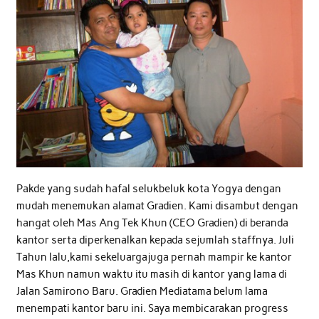
Pakde yang sudah hafal selukbeluk kota Yogya dengan
mudah menemukan alamat Gradien. Kami disambut dengan
hangat oleh Mas Ang Tek Khun (CEO Gradien) di beranda
kantor serta diperkenalkan kepada sejumlah staffnya. Juli
Tahun lalu,kami sekeluargajuga pernah mampir ke kantor
Mas Khun namun waktu itu masih di kantor yang lama di
Jalan Samirono Baru. Gradien Mediatama belum lama
menempati kantor baru ini. Saya membicarakan progress