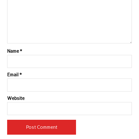
Name
*
Email
*
Website