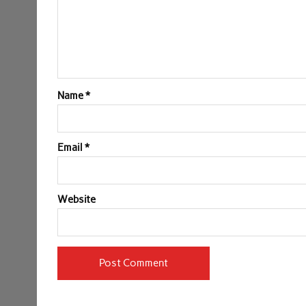
Name
*
Email
*
Website