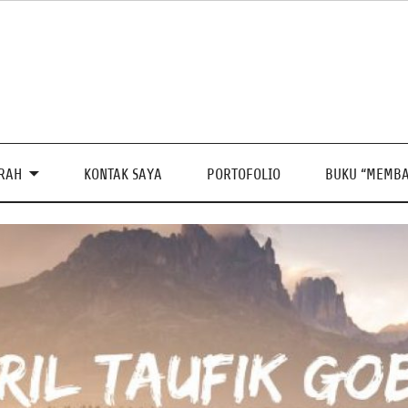
PRAH
KONTAK SAYA
PORTOFOLIO
BUKU “MEMBA