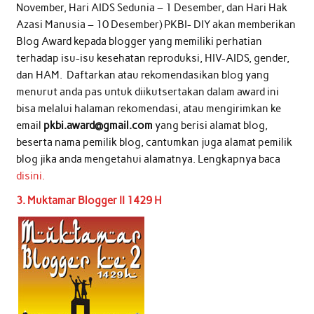
November, Hari AIDS Sedunia – 1 Desember, dan Hari Hak
Azasi Manusia – 10 Desember) PKBI- DIY akan memberikan
Blog Award kepada blogger yang memiliki perhatian
terhadap isu-isu kesehatan reproduksi, HIV-AIDS, gender,
dan HAM. Daftarkan atau rekomendasikan blog yang
menurut anda pas untuk diikutsertakan dalam award ini
bisa melalui halaman rekomendasi, atau mengirimkan ke
email
pkbi.award@gmail.com
yang berisi alamat blog,
beserta nama pemilik blog, cantumkan juga alamat pemilik
blog jika anda mengetahui alamatnya. Lengkapnya baca
disini.
3. Muktamar Blogger II 1429 H