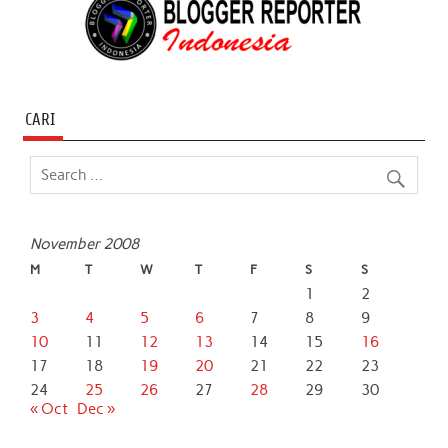
CARI
November 2008
M
T
W
T
F
S
S
1
2
3
4
5
6
7
8
9
10
11
12
13
14
15
16
17
18
19
20
21
22
23
24
25
26
27
28
29
30
« Oct
Dec »