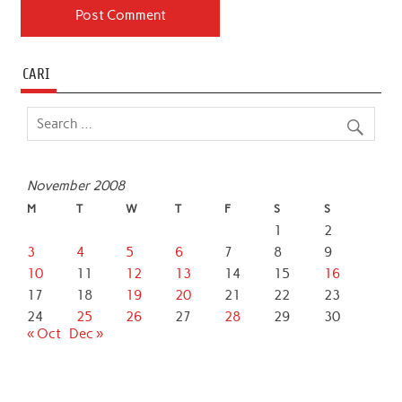
CARI
November 2008
M
T
W
T
F
S
S
1
2
3
4
5
6
7
8
9
10
11
12
13
14
15
16
17
18
19
20
21
22
23
24
25
26
27
28
29
30
« Oct
Dec »