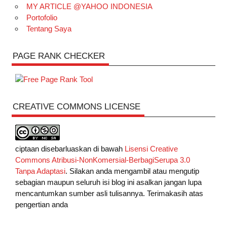
MY ARTICLE @YAHOO INDONESIA
Portofolio
Tentang Saya
PAGE RANK CHECKER
CREATIVE COMMONS LICENSE
ciptaan disebarluaskan di bawah
Lisensi Creative
Commons Atribusi-NonKomersial-BerbagiSerupa 3.0
Tanpa Adaptasi
. Silakan anda mengambil atau mengutip
sebagian maupun seluruh isi blog ini asalkan jangan lupa
mencantumkan sumber asli tulisannya. Terimakasih atas
pengertian anda