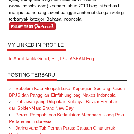
(www.thebobs.com) keenam tahun 2010 blog ini berhasil
menjadi pemenang favorit pengguna internet dengan voting
terbanyak kategori Bahasa Indonesia.
MY LINKED IN PROFILE
Ir. Amril Taufik Gobel, S.T, IPU, ASEAN Eng.
POSTING TERBARU
Sebelum Kata Menjadi Luka: Kepergian Seorang Pasien
BPJS dan Panggilan ‘Einfühlung’ bagi Nakes Indonesia
Pahlawan yang Dilupakan Kotanya: Belajar Bertahan
dari Spider-Man: Brand New Day
Beras, Rempah, dan Kedaulatan: Membaca Ulang Peta
Pertahanan Indonesia
Jaring yang Tak Pernah Putus: Catatan Cinta untuk