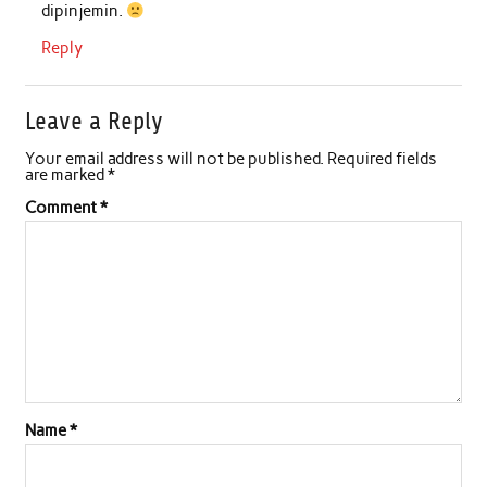
dipinjemin.
Reply
Leave a Reply
Your email address will not be published.
Required fields
are marked
*
Comment
*
Name
*