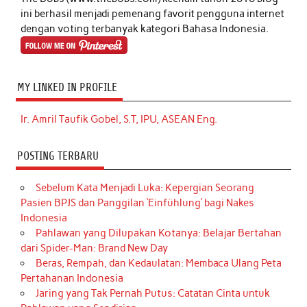
ini berhasil menjadi pemenang favorit pengguna internet
dengan voting terbanyak kategori Bahasa Indonesia.
MY LINKED IN PROFILE
Ir. Amril Taufik Gobel, S.T, IPU, ASEAN Eng.
POSTING TERBARU
Sebelum Kata Menjadi Luka: Kepergian Seorang
Pasien BPJS dan Panggilan ‘Einfühlung’ bagi Nakes
Indonesia
Pahlawan yang Dilupakan Kotanya: Belajar Bertahan
dari Spider-Man: Brand New Day
Beras, Rempah, dan Kedaulatan: Membaca Ulang Peta
Pertahanan Indonesia
Jaring yang Tak Pernah Putus: Catatan Cinta untuk