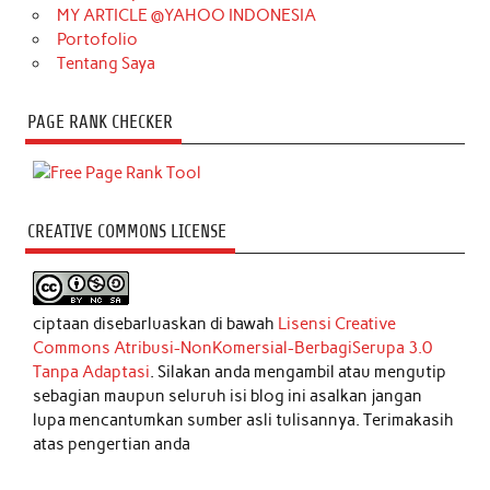
MY ARTICLE @YAHOO INDONESIA
Portofolio
Tentang Saya
PAGE RANK CHECKER
CREATIVE COMMONS LICENSE
ciptaan disebarluaskan di bawah
Lisensi Creative
Commons Atribusi-NonKomersial-BerbagiSerupa 3.0
Tanpa Adaptasi
. Silakan anda mengambil atau mengutip
sebagian maupun seluruh isi blog ini asalkan jangan
lupa mencantumkan sumber asli tulisannya. Terimakasih
atas pengertian anda