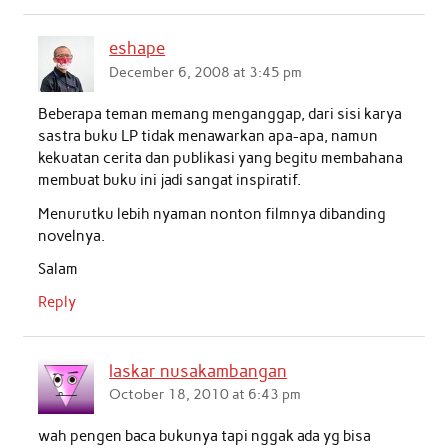
eshape
December 6, 2008 at 3:45 pm
Beberapa teman memang menganggap, dari sisi karya
sastra buku LP tidak menawarkan apa-apa, namun
kekuatan cerita dan publikasi yang begitu membahana
membuat buku ini jadi sangat inspiratif.
Menurutku lebih nyaman nonton filmnya dibanding
novelnya.
Salam
Reply
laskar nusakambangan
October 18, 2010 at 6:43 pm
wah pengen baca bukunya tapi nggak ada yg bisa