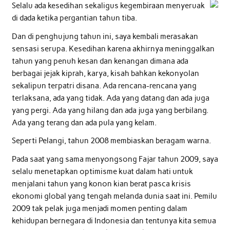
Selalu ada kesedihan sekaligus kegembiraan menyeruak
di dada ketika pergantian tahun tiba.
Dan di penghujung tahun ini, saya kembali merasakan
sensasi serupa. Kesedihan karena akhirnya meninggalkan
tahun yang penuh kesan dan kenangan dimana ada
berbagai jejak kiprah, karya, kisah bahkan kekonyolan
sekalipun terpatri disana. Ada rencana-rencana yang
terlaksana, ada yang tidak. Ada yang datang dan ada juga
yang pergi. Ada yang hilang dan ada juga yang berbilang.
Ada yang terang dan ada pula yang kelam.
Seperti Pelangi, tahun 2008 membiaskan beragam warna.
Pada saat yang sama menyongsong Fajar tahun 2009, saya
selalu menetapkan optimisme kuat dalam hati untuk
menjalani tahun yang konon kian berat pasca krisis
ekonomi global yang tengah melanda dunia saat ini. Pemilu
2009 tak pelak juga menjadi momen penting dalam
kehidupan bernegara di Indonesia dan tentunya kita semua