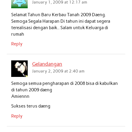
January 1, 2009 at 12:17 am
Selamat Tahun Baru Kerbau Tanah 2009 Daeng.
Semoga Segala Harapan Di tahun ini dapat segera
terealisasi dengan baik.. Salam untuk Keluarga di
rumah
Reply
Gelandangan
January 2, 2009 at 2:40 am
Semoga semua pengharapan di 2008 bisa di kabulkan
di tahun 2009 daeng
Amiennn
Sukses terus daeng
Reply