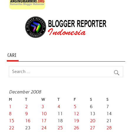
CARI
December 2008
M
T
W
T
F
S
S
1
2
3
4
5
6
7
8
9
10
11
12
13
14
15
16
17
18
19
20
21
22
23
24
25
26
27
28