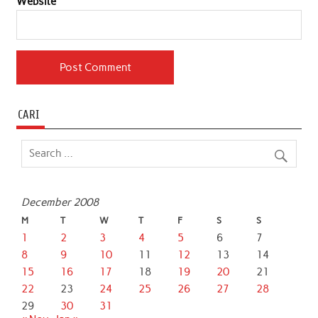
Website
CARI
December 2008
M
T
W
T
F
S
S
1
2
3
4
5
6
7
8
9
10
11
12
13
14
15
16
17
18
19
20
21
22
23
24
25
26
27
28
29
30
31