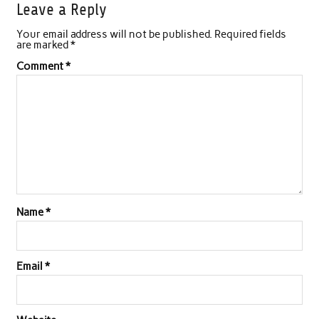
Leave a Reply
Your email address will not be published.
Required fields
are marked
*
Comment
*
Name
*
Email
*