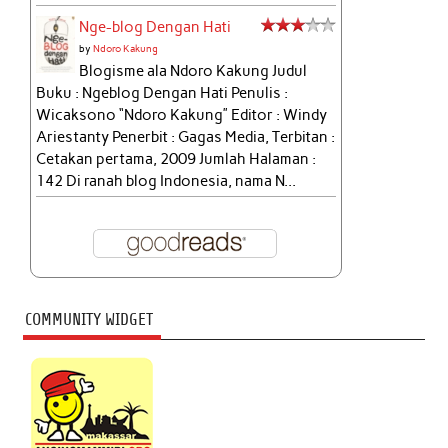
Nge-blog Dengan Hati
by
Ndoro Kakung
Blogisme ala Ndoro Kakung Judul
Buku : Ngeblog Dengan Hati Penulis :
Wicaksono “Ndoro Kakung” Editor : Windy
Ariestanty Penerbit : Gagas Media, Terbitan :
Cetakan pertama, 2009 Jumlah Halaman :
142 Di ranah blog Indonesia, nama N...
COMMUNITY WIDGET