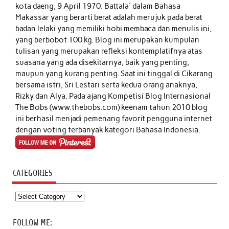
kota daeng, 9 April 1970. Battala' dalam Bahasa
Makassar yang berarti berat adalah merujuk pada berat
badan lelaki yang memiliki hobi membaca dan menulis ini,
yang berbobot 100 kg. Blog ini merupakan kumpulan
tulisan yang merupakan refleksi kontemplatifnya atas
suasana yang ada disekitarnya, baik yang penting,
maupun yang kurang penting. Saat ini tinggal di Cikarang
bersama istri, Sri Lestari serta kedua orang anaknya,
Rizky dan Alya. Pada ajang Kompetisi Blog Internasional
The Bobs (www.thebobs.com) keenam tahun 2010 blog
ini berhasil menjadi pemenang favorit pengguna internet
dengan voting terbanyak kategori Bahasa Indonesia.
CATEGORIES
Categories
FOLLOW ME: