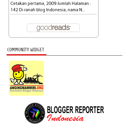
Cetakan pertama, 2009 Jumlah Halaman :
142 Di ranah blog Indonesia, nama N...
COMMUNITY WIDGET