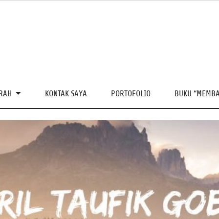
PRAH
KONTAK SAYA
PORTOFOLIO
BUKU “MEMBA