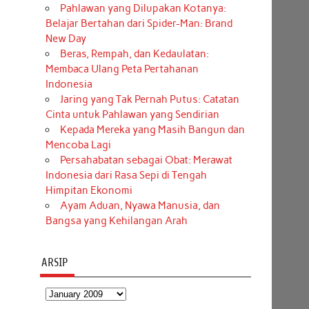
Pahlawan yang Dilupakan Kotanya:
Belajar Bertahan dari Spider-Man: Brand
New Day
Beras, Rempah, dan Kedaulatan:
Membaca Ulang Peta Pertahanan
Indonesia
Jaring yang Tak Pernah Putus: Catatan
Cinta untuk Pahlawan yang Sendirian
Kepada Mereka yang Masih Bangun dan
Mencoba Lagi
Persahabatan sebagai Obat: Merawat
Indonesia dari Rasa Sepi di Tengah
Himpitan Ekonomi
Ayam Aduan, Nyawa Manusia, dan
Bangsa yang Kehilangan Arah
ARSIP
Arsip