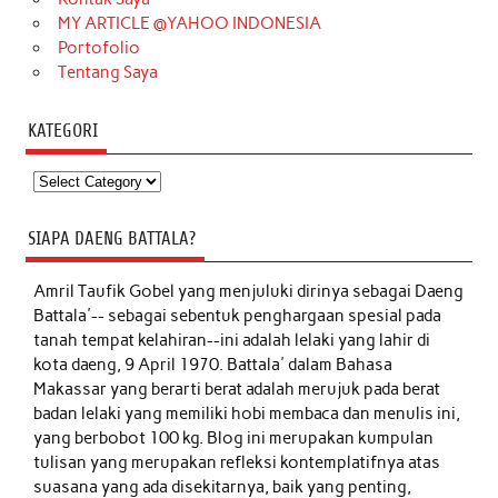
MY ARTICLE @YAHOO INDONESIA
Portofolio
Tentang Saya
KATEGORI
Kategori
SIAPA DAENG BATTALA?
Amril Taufik Gobel
yang menjuluki dirinya sebagai Daeng
Battala'-- sebagai sebentuk penghargaan spesial pada
tanah tempat kelahiran--ini adalah lelaki yang lahir di
kota daeng, 9 April 1970. Battala' dalam Bahasa
Makassar yang berarti berat adalah merujuk pada berat
badan lelaki yang memiliki hobi membaca dan menulis ini,
yang berbobot 100 kg. Blog ini merupakan kumpulan
tulisan yang merupakan refleksi kontemplatifnya atas
suasana yang ada disekitarnya, baik yang penting,