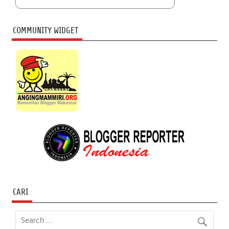
COMMUNITY WIDGET
CARI