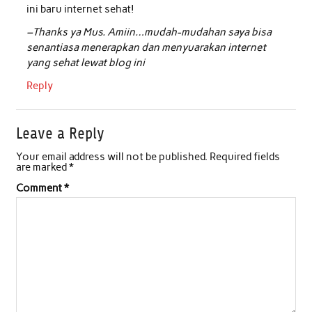
ini baru internet sehat!
–Thanks ya Mus. Amiin…mudah-mudahan saya bisa
senantiasa menerapkan dan menyuarakan internet
yang sehat lewat blog ini
Reply
Leave a Reply
Your email address will not be published.
Required fields
are marked
*
Comment
*