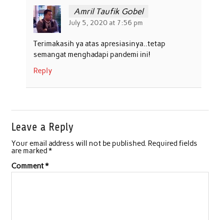
Amril Taufik Gobel
July 5, 2020 at 7:56 pm
Terimakasih ya atas apresiasinya..tetap
semangat menghadapi pandemi ini!
Reply
Leave a Reply
Your email address will not be published.
Required fields
are marked
*
Comment
*