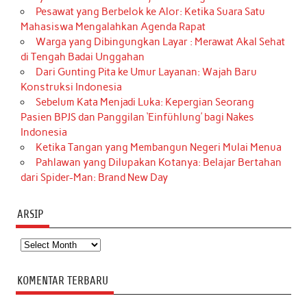
Pesawat yang Berbelok ke Alor: Ketika Suara Satu
Mahasiswa Mengalahkan Agenda Rapat
Warga yang Dibingungkan Layar : Merawat Akal Sehat
di Tengah Badai Unggahan
Dari Gunting Pita ke Umur Layanan: Wajah Baru
Konstruksi Indonesia
Sebelum Kata Menjadi Luka: Kepergian Seorang
Pasien BPJS dan Panggilan ‘Einfühlung’ bagi Nakes
Indonesia
Ketika Tangan yang Membangun Negeri Mulai Menua
Pahlawan yang Dilupakan Kotanya: Belajar Bertahan
dari Spider-Man: Brand New Day
ARSIP
Arsip
KOMENTAR TERBARU