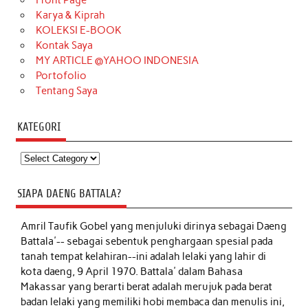
Karya & Kiprah
KOLEKSI E-BOOK
Kontak Saya
MY ARTICLE @YAHOO INDONESIA
Portofolio
Tentang Saya
KATEGORI
Kategori
SIAPA DAENG BATTALA?
Amril Taufik Gobel
yang menjuluki dirinya sebagai Daeng
Battala'-- sebagai sebentuk penghargaan spesial pada
tanah tempat kelahiran--ini adalah lelaki yang lahir di
kota daeng, 9 April 1970. Battala' dalam Bahasa
Makassar yang berarti berat adalah merujuk pada berat
badan lelaki yang memiliki hobi membaca dan menulis ini,