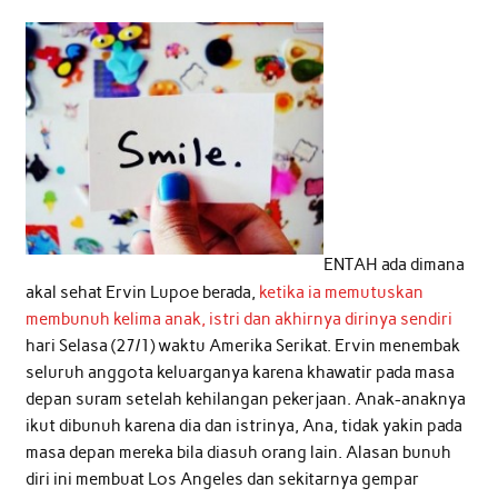
ENTAH ada dimana
akal sehat Ervin Lupoe berada,
ketika ia memutuskan
membunuh kelima anak, istri dan akhirnya dirinya sendiri
hari Selasa (27/1) waktu Amerika Serikat. Ervin menembak
seluruh anggota keluarganya karena khawatir pada masa
depan suram setelah kehilangan pekerjaan. Anak-anaknya
ikut dibunuh karena dia dan istrinya, Ana, tidak yakin pada
masa depan mereka bila diasuh orang lain. Alasan bunuh
diri ini membuat Los Angeles dan sekitarnya gempar