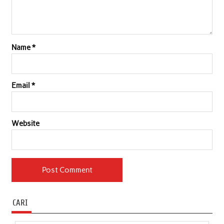
Name
*
Email
*
Website
CARI