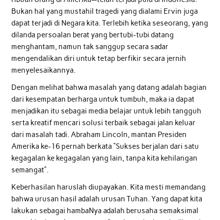
Bukan hal yang mustahil tragedi yang dialami Ervin juga
dapat terjadi di Negara kita. Terlebih ketika seseorang, yang
dilanda persoalan berat yang bertubi-tubi datang
menghantam, namun tak sanggup secara sadar
mengendalikan diri untuk tetap berfikir secara jernih
menyelesaikannya.
Dengan melihat bahwa masalah yang datang adalah bagian
dari kesempatan berharga untuk tumbuh, maka ia dapat
menjadikan itu sebagai media belajar untuk lebih tangguh
serta kreatif mencari solusi terbaik sebagai jalan keluar
dari masalah tadi. Abraham Lincoln, mantan Presiden
Amerika ke-16 pernah berkata “Sukses berjalan dari satu
kegagalan ke kegagalan yang lain, tanpa kita kehilangan
semangat”.
Keberhasilan haruslah diupayakan. Kita mesti memandang
bahwa urusan hasil adalah urusan Tuhan. Yang dapat kita
lakukan sebagai hambaNya adalah berusaha semaksimal