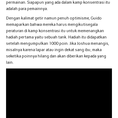
permainan. Siapapun yang ada dalam kamp konsentrasi itu
adalah para pemainnya.
Dengan kalimat getir namun penuh optimisme, Guido
memaparkan bahwa mereka harus mengikutisegala
peraturan di kamp konsentrasi itu untuk memenangkan
hadiah pertama yaitu sebuah tank. Hadiah itu didapatkan
setelah mengumpulkan 1000 poin. Jika Joshua menangis,
misalnya karena lapar atau ingin dekat sang ibu, maka
seketika poinnya hilang dan akan diberikan kepada yang
lain.