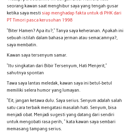
seorang kawan saat menghibur saya yang tengah gusar
ketika saya mesti
siap menghadap fakta untuk di PHK dari
PT Timori pasca kerusuhan 1998
“Biter Hamen? Apa itu?,” Tanya saya keheranan. Apakah ini
sebuah istilah dalam bahasa jerman atau semacamnya?,
saya membatin.
Kawan saya tersenyum samar.
“Itu singkatan dari Bibir Tersenyum, Hati Menjerit,”
sahutnya spontan
Tawa saya lantas meledak, kawan saya ini betul-betul
memiliki selera humor yang lumayan.
“Eit, jangan ketawa dulu. Saya serius. Senyum adalah salah
satu cara terbaik mengatasi masalah hati. Senyum, bisa
menjadi obat. Menjadi sugesti yang datang dari sendiri
untuk mengobati rasa perih, “ kata kawan saya sembari
memasang tampang serius.