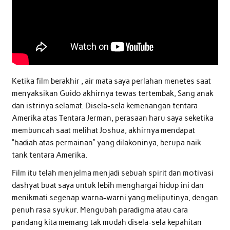
Ketika film berakhir , air mata saya perlahan menetes saat
menyaksikan Guido akhirnya tewas tertembak, Sang anak
dan istrinya selamat. Disela-sela kemenangan tentara
Amerika atas Tentara Jerman, perasaan haru saya seketika
membuncah saat melihat Joshua, akhirnya mendapat
“hadiah atas permainan” yang dilakoninya, berupa naik
tank tentara Amerika.
Film itu telah menjelma menjadi sebuah spirit dan motivasi
dashyat buat saya untuk lebih menghargai hidup ini dan
menikmati segenap warna-warni yang meliputinya, dengan
penuh rasa syukur. Mengubah paradigma atau cara
pandang kita memang tak mudah disela-sela kepahitan