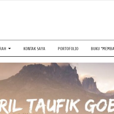
PRAH
KONTAK SAYA
PORTOFOLIO
BUKU “MEMBA