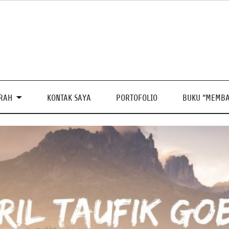
PRAH
KONTAK SAYA
PORTOFOLIO
BUKU “MEMBA