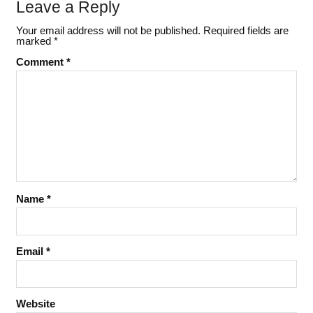
Leave a Reply
Your email address will not be published.
Required fields are
marked
*
Comment
*
Name
*
Email
*
Website