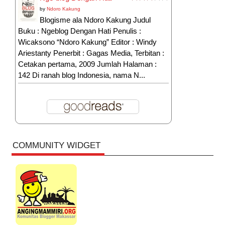
by
Ndoro Kakung
Blogisme ala Ndoro Kakung Judul
Buku : Ngeblog Dengan Hati Penulis :
Wicaksono “Ndoro Kakung” Editor : Windy
Ariestanty Penerbit : Gagas Media, Terbitan :
Cetakan pertama, 2009 Jumlah Halaman :
142 Di ranah blog Indonesia, nama N...
COMMUNITY WIDGET