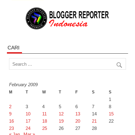
CARI
February 2009
M
T
W
T
F
S
S
1
2
3
4
5
6
7
8
9
10
11
12
13
14
15
16
17
18
19
20
21
22
23
24
25
26
27
28
« Jan
Mar »