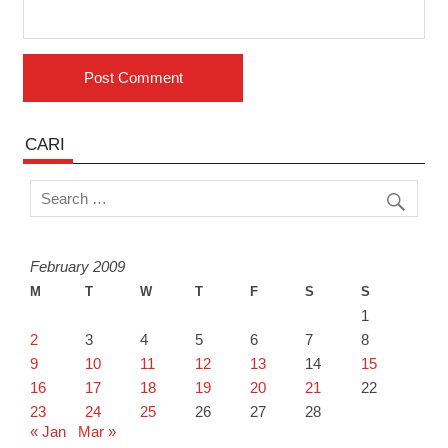
CARI
February 2009
M
T
W
T
F
S
S
1
2
3
4
5
6
7
8
9
10
11
12
13
14
15
16
17
18
19
20
21
22
23
24
25
26
27
28
« Jan
Mar »