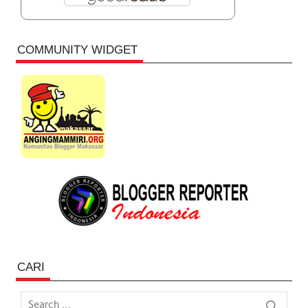
COMMUNITY WIDGET
CARI