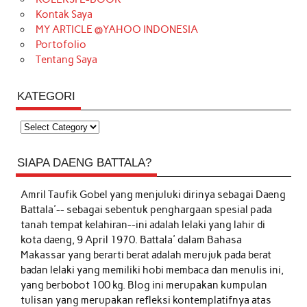
Kontak Saya
MY ARTICLE @YAHOO INDONESIA
Portofolio
Tentang Saya
KATEGORI
Kategori
SIAPA DAENG BATTALA?
Amril Taufik Gobel
yang menjuluki dirinya sebagai Daeng
Battala'-- sebagai sebentuk penghargaan spesial pada
tanah tempat kelahiran--ini adalah lelaki yang lahir di
kota daeng, 9 April 1970. Battala' dalam Bahasa
Makassar yang berarti berat adalah merujuk pada berat
badan lelaki yang memiliki hobi membaca dan menulis ini,
yang berbobot 100 kg. Blog ini merupakan kumpulan
tulisan yang merupakan refleksi kontemplatifnya atas