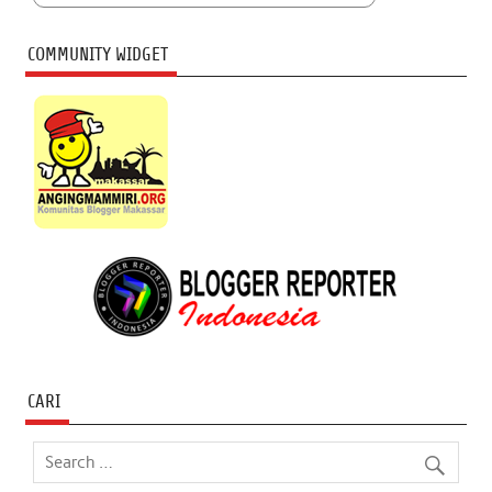
COMMUNITY WIDGET
CARI