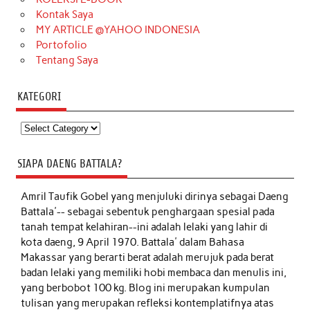
Kontak Saya
MY ARTICLE @YAHOO INDONESIA
Portofolio
Tentang Saya
KATEGORI
Kategori
SIAPA DAENG BATTALA?
Amril Taufik Gobel
yang menjuluki dirinya sebagai Daeng
Battala'-- sebagai sebentuk penghargaan spesial pada
tanah tempat kelahiran--ini adalah lelaki yang lahir di
kota daeng, 9 April 1970. Battala' dalam Bahasa
Makassar yang berarti berat adalah merujuk pada berat
badan lelaki yang memiliki hobi membaca dan menulis ini,
yang berbobot 100 kg. Blog ini merupakan kumpulan
tulisan yang merupakan refleksi kontemplatifnya atas