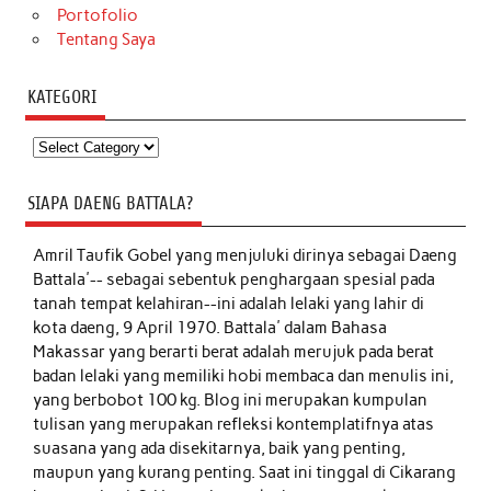
Portofolio
Tentang Saya
KATEGORI
Kategori
SIAPA DAENG BATTALA?
Amril Taufik Gobel
yang menjuluki dirinya sebagai Daeng
Battala'-- sebagai sebentuk penghargaan spesial pada
tanah tempat kelahiran--ini adalah lelaki yang lahir di
kota daeng, 9 April 1970. Battala' dalam Bahasa
Makassar yang berarti berat adalah merujuk pada berat
badan lelaki yang memiliki hobi membaca dan menulis ini,
yang berbobot 100 kg. Blog ini merupakan kumpulan
tulisan yang merupakan refleksi kontemplatifnya atas
suasana yang ada disekitarnya, baik yang penting,
maupun yang kurang penting. Saat ini tinggal di Cikarang