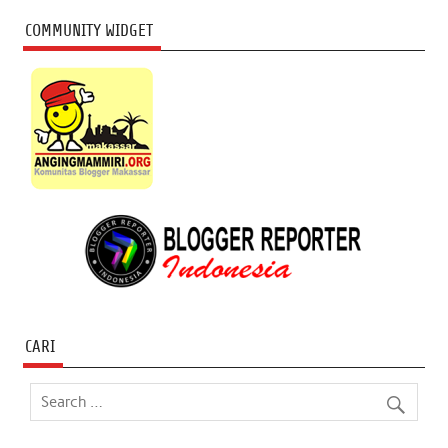
COMMUNITY WIDGET
CARI