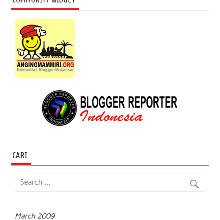
CARI
March 2009