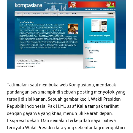
Tadi malam saat membuka web Kompasiana, mendadak
pandangan saya mampir di sebuah posting menyolok yang
tersaji di sisi kanan. Sebuah gambar kecil, Wakil Presiden
Republik Indonesia, Pak H.M.Jusuf Kalla tampak terlihat
dengan gayanya yang khas, menunjuk ke arah depan.
Ekspresif sekali. Dan semakin terkejutlah saya, bahwa
ternyata Wakil Presiden kita yang sebentar lagi mengakhiri