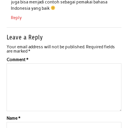
juga bisa menjadi contoh sebagai pemakai bahasa
Indonesia yang baik
Reply
Leave a Reply
Your email address will not be published.
Required fields
are marked
*
Comment
*
Name
*