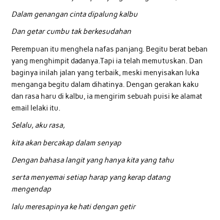
Dalam genangan cinta dipalung kalbu
Dan getar cumbu tak berkesudahan
Perempuan itu menghela nafas panjang. Begitu berat beban
yang menghimpit dadanya.Tapi ia telah memutuskan. Dan
baginya inilah jalan yang terbaik, meski menyisakan luka
menganga begitu dalam dihatinya. Dengan gerakan kaku
dan rasa haru di kalbu, ia mengirim sebuah puisi ke alamat
email lelaki itu.
Selalu, aku rasa,
kita akan bercakap dalam senyap
Dengan bahasa langit yang hanya kita yang tahu
serta menyemai setiap harap yang kerap datang
mengendap
lalu meresapinya ke hati dengan getir