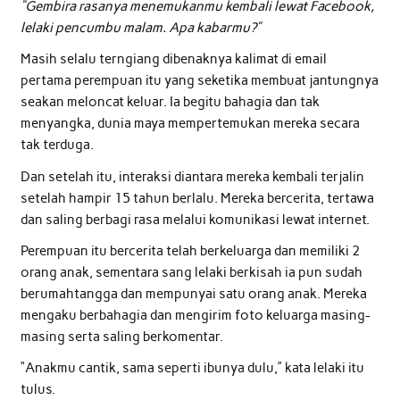
“Gembira rasanya menemukanmu kembali lewat Facebook,
lelaki pencumbu malam. Apa kabarmu?”
Masih selalu terngiang dibenaknya kalimat di email
pertama perempuan itu yang seketika membuat jantungnya
seakan meloncat keluar. Ia begitu bahagia dan tak
menyangka, dunia maya mempertemukan mereka secara
tak terduga.
Dan setelah itu, interaksi diantara mereka kembali terjalin
setelah hampir 15 tahun berlalu. Mereka bercerita, tertawa
dan saling berbagi rasa melalui komunikasi lewat internet.
Perempuan itu bercerita telah berkeluarga dan memiliki 2
orang anak, sementara sang lelaki berkisah ia pun sudah
berumahtangga dan mempunyai satu orang anak. Mereka
mengaku berbahagia dan mengirim foto keluarga masing-
masing serta saling berkomentar.
“Anakmu cantik, sama seperti ibunya dulu,” kata lelaki itu
tulus.