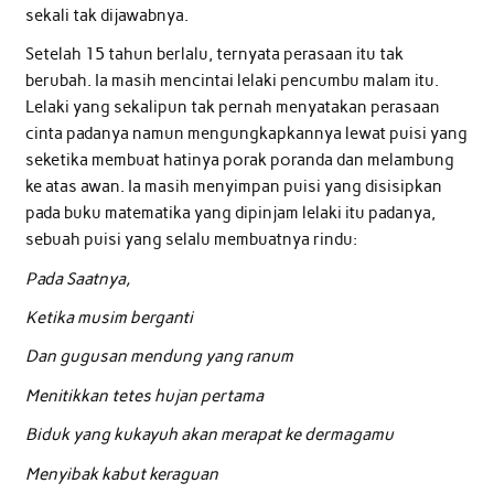
sekali tak dijawabnya.
Setelah 15 tahun berlalu, ternyata perasaan itu tak
berubah. Ia masih mencintai lelaki pencumbu malam itu.
Lelaki yang sekalipun tak pernah menyatakan perasaan
cinta padanya namun mengungkapkannya lewat puisi yang
seketika membuat hatinya porak poranda dan melambung
ke atas awan. Ia masih menyimpan puisi yang disisipkan
pada buku matematika yang dipinjam lelaki itu padanya,
sebuah puisi yang selalu membuatnya rindu:
Pada Saatnya,
Ketika musim berganti
Dan gugusan mendung yang ranum
Menitikkan tetes hujan pertama
Biduk yang kukayuh akan merapat ke dermagamu
Menyibak kabut keraguan