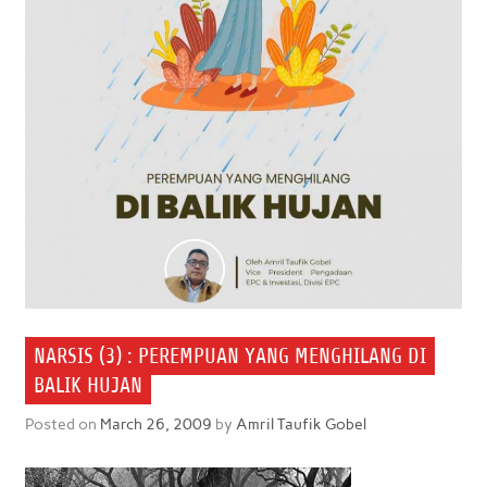
NARSIS (3) : PEREMPUAN YANG MENGHILANG DI
BALIK HUJAN
Posted on
March 26, 2009
by
Amril Taufik Gobel