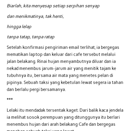
Biarlah, kita menyesap setiap serpihan senyap
dan menikmatinya, tak henti,
hingga lelap
tanpa tatap, tanpa ratap
Setelah konfirmasi pengiriman email terlihat, ia bergegas
mematikan laptop dan keluar dari cafe tersebut melalui
jalan belakang. Rinai hujan menyambutnya diluar dan ia
nekad menembus jarum-jarum air yang menitik tajam ke
tubuhnya itu, bersama air mata yang menetes pelan di
pipinya. Sebuah taksi yang kebetulan lewat segera ia tahan
dan berlalu pergi bersamanya.
***
Lelaki itu mendadak tersentak kaget. Dari balik kaca jendela
ia melihat sosok perempuan yang ditunggunya itu berlari
menembus hujan dari arah belakang Cafe dan bergegas