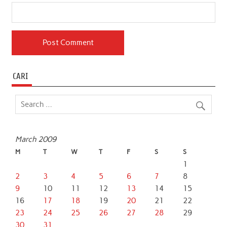
CARI
March 2009
M
T
W
T
F
S
S
1
2
3
4
5
6
7
8
9
10
11
12
13
14
15
16
17
18
19
20
21
22
23
24
25
26
27
28
29
30
31