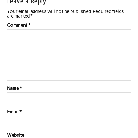
Leave a Reply
Your email address will not be published.
Required fields
are marked
*
Comment
*
Name
*
Email
*
Website