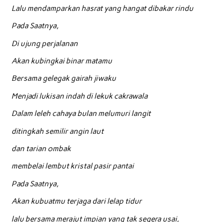
Lalu mendamparkan hasrat yang hangat dibakar rindu
Pada Saatnya,
Di ujung perjalanan
Akan kubingkai binar matamu
Bersama gelegak gairah jiwaku
Menjadi lukisan indah di lekuk cakrawala
Dalam leleh cahaya bulan melumuri langit
ditingkah semilir angin laut
dan tarian ombak
membelai lembut kristal pasir pantai
Pada Saatnya,
Akan kubuatmu terjaga dari lelap tidur
lalu bersama merajut impian yang tak segera usai,