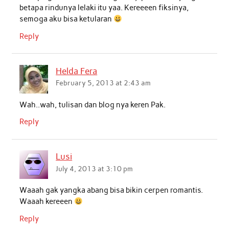
betapa rindunya lelaki itu yaa. Kereeeen fiksinya,
semoga aku bisa ketularan
Reply
Helda Fera
February 5, 2013 at 2:43 am
Wah..wah, tulisan dan blog nya keren Pak.
Reply
Lusi
July 4, 2013 at 3:10 pm
Waaah gak yangka abang bisa bikin cerpen romantis.
Waaah kereeen
Reply