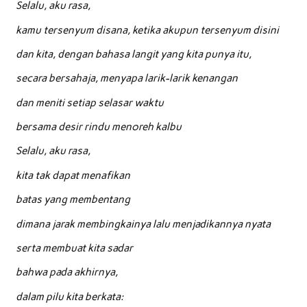
Selalu, aku rasa,
kamu tersenyum disana, ketika akupun tersenyum disini
dan kita, dengan bahasa langit yang kita punya itu,
secara bersahaja, menyapa larik-larik kenangan
dan meniti setiap selasar waktu
bersama desir rindu menoreh kalbu
Selalu, aku rasa,
kita tak dapat menafikan
batas yang membentang
dimana jarak membingkainya lalu menjadikannya nyata
serta membuat kita sadar
bahwa pada akhirnya,
dalam pilu kita berkata: