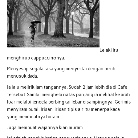
Lelaki itu
menghirup cappuccinonya.
Menyesap segala rasa yang menyertai dengan perih
menusuk dada.
Ia lalu melirik jam tangannya. Sudah 2 jam lebih dia di Cafe
tersebut. Sambil menghela nafas panjang ia melihat ke arah
luar melalui jendela berbingkai lebar disampingnya. Gerimis
menyiram bumi. Irisan-irisan tipis air itu menerpa kaca
yang membuatnya buram.
Juga membuat wajahnya kian muram.