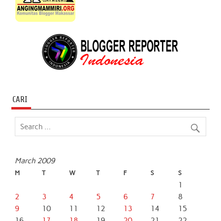
CARI
March 2009
M
T
W
T
F
S
S
1
2
3
4
5
6
7
8
9
10
11
12
13
14
15
16
17
18
19
20
21
22