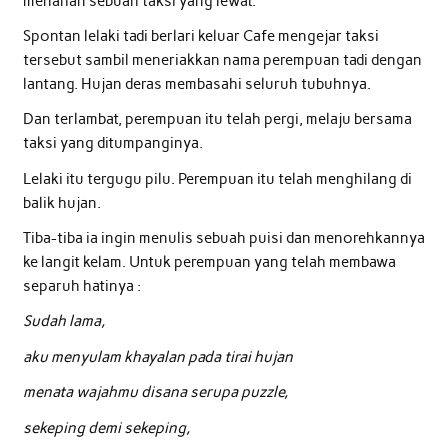
menahan sebuah taksi yang lewat.
Spontan lelaki tadi berlari keluar Cafe mengejar taksi
tersebut sambil meneriakkan nama perempuan tadi dengan
lantang. Hujan deras membasahi seluruh tubuhnya.
Dan terlambat, perempuan itu telah pergi, melaju bersama
taksi yang ditumpanginya.
Lelaki itu tergugu pilu. Perempuan itu telah menghilang di
balik hujan.
Tiba-tiba ia ingin menulis sebuah puisi dan menorehkannya
ke langit kelam. Untuk perempuan yang telah membawa
separuh hatinya :
Sudah lama,
aku menyulam khayalan pada tirai hujan
menata wajahmu disana serupa puzzle,
sekeping demi sekeping,