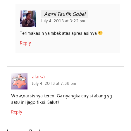
Amril Taufik Gobel
July 4, 2013 at 3:22 pm
Terimakasih ya mbak atas apresiasinya
Reply
alaika
July 4, 2013 at 7:38 pm
Wow,narsisnya keren! Ga nyangka euy si abang yg
satu ini jago fiksi. Salut!
Reply