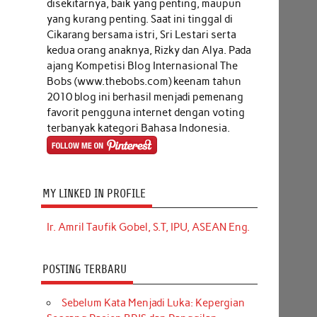
disekitarnya, baik yang penting, maupun
yang kurang penting. Saat ini tinggal di
Cikarang bersama istri, Sri Lestari serta
kedua orang anaknya, Rizky dan Alya. Pada
ajang Kompetisi Blog Internasional The
Bobs (www.thebobs.com) keenam tahun
2010 blog ini berhasil menjadi pemenang
favorit pengguna internet dengan voting
terbanyak kategori Bahasa Indonesia.
MY LINKED IN PROFILE
Ir. Amril Taufik Gobel, S.T, IPU, ASEAN Eng.
POSTING TERBARU
Sebelum Kata Menjadi Luka: Kepergian