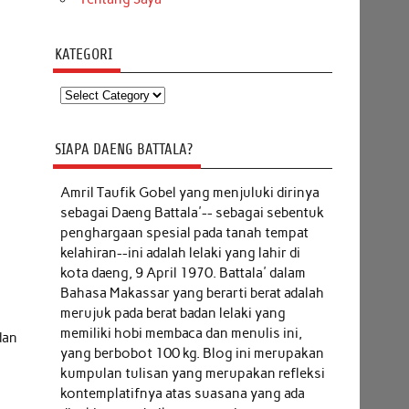
KATEGORI
Kategori
SIAPA DAENG BATTALA?
Amril Taufik Gobel
yang menjuluki dirinya
sebagai Daeng Battala'-- sebagai sebentuk
penghargaan spesial pada tanah tempat
kelahiran--ini adalah lelaki yang lahir di
kota daeng, 9 April 1970. Battala' dalam
Bahasa Makassar yang berarti berat adalah
merujuk pada berat badan lelaki yang
memiliki hobi membaca dan menulis ini,
dan
yang berbobot 100 kg. Blog ini merupakan
kumpulan tulisan yang merupakan refleksi
kontemplatifnya atas suasana yang ada