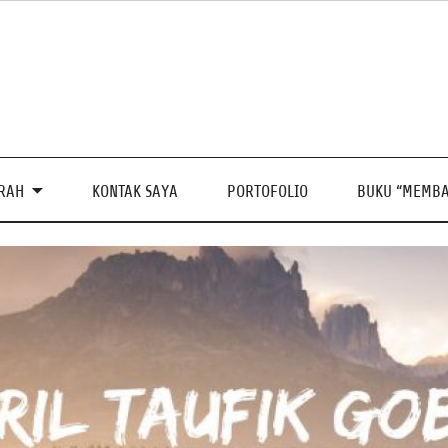
PRAH
KONTAK SAYA
PORTOFOLIO
BUKU “MEMBA