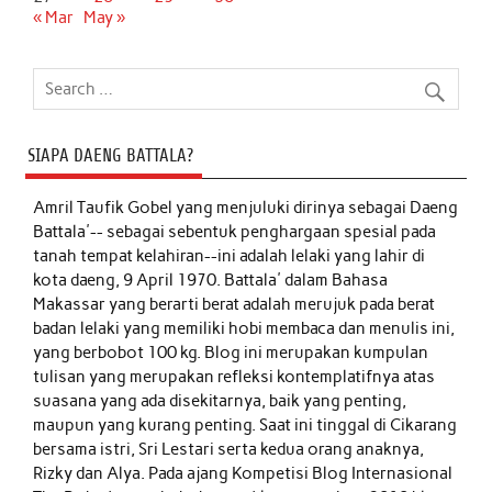
« Mar
May »
SIAPA DAENG BATTALA?
Amril Taufik Gobel
yang menjuluki dirinya sebagai Daeng
Battala'-- sebagai sebentuk penghargaan spesial pada
tanah tempat kelahiran--ini adalah lelaki yang lahir di
kota daeng, 9 April 1970. Battala' dalam Bahasa
Makassar yang berarti berat adalah merujuk pada berat
badan lelaki yang memiliki hobi membaca dan menulis ini,
yang berbobot 100 kg. Blog ini merupakan kumpulan
tulisan yang merupakan refleksi kontemplatifnya atas
suasana yang ada disekitarnya, baik yang penting,
maupun yang kurang penting. Saat ini tinggal di Cikarang
bersama istri, Sri Lestari serta kedua orang anaknya,
Rizky dan Alya. Pada ajang Kompetisi Blog Internasional