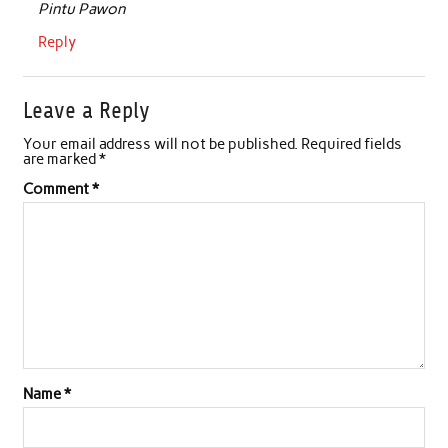
Pintu Pawon
Reply
Leave a Reply
Your email address will not be published.
Required fields
are marked
*
Comment
*
Name
*