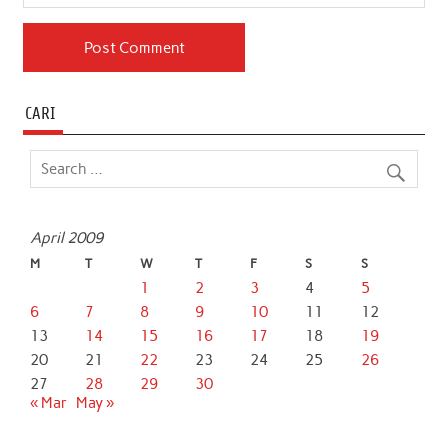
CARI
April 2009
M
T
W
T
F
S
S
1
2
3
4
5
6
7
8
9
10
11
12
13
14
15
16
17
18
19
20
21
22
23
24
25
26
27
28
29
30
« Mar
May »