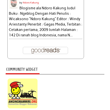
by
Ndoro Kakung
Blogisme ala Ndoro Kakung Judul
Buku : Ngeblog Dengan Hati Penulis :
Wicaksono “Ndoro Kakung” Editor : Windy
Ariestanty Penerbit : Gagas Media, Terbitan :
Cetakan pertama, 2009 Jumlah Halaman :
142 Di ranah blog Indonesia, nama N...
COMMUNITY WIDGET