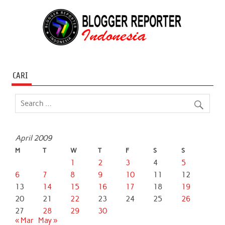
CARI
April 2009
M
T
W
T
F
S
S
1
2
3
4
5
6
7
8
9
10
11
12
13
14
15
16
17
18
19
20
21
22
23
24
25
26
27
28
29
30
« Mar
May »