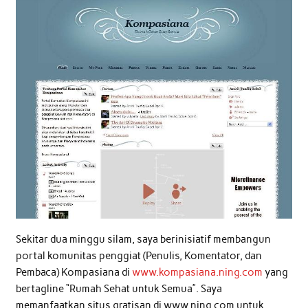
Sekitar dua minggu silam, saya berinisiatif membangun
portal komunitas penggiat (Penulis, Komentator, dan
Pembaca) Kompasiana di
www.kompasiana.ning.com
yang
bertagline “Rumah Sehat untuk Semua”. Saya
memanfaatkan situs gratisan di www.ning.com untuk