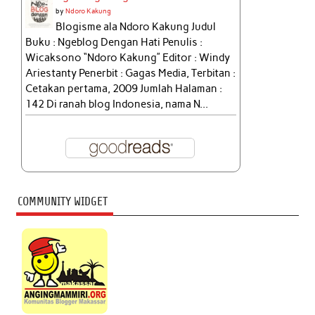
by
Ndoro Kakung
Blogisme ala Ndoro Kakung Judul
Buku : Ngeblog Dengan Hati Penulis :
Wicaksono “Ndoro Kakung” Editor : Windy
Ariestanty Penerbit : Gagas Media, Terbitan :
Cetakan pertama, 2009 Jumlah Halaman :
142 Di ranah blog Indonesia, nama N...
COMMUNITY WIDGET