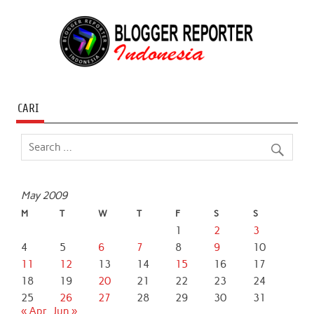
CARI
May 2009
M
T
W
T
F
S
S
1
2
3
4
5
6
7
8
9
10
11
12
13
14
15
16
17
18
19
20
21
22
23
24
25
26
27
28
29
30
31
« Apr
Jun »