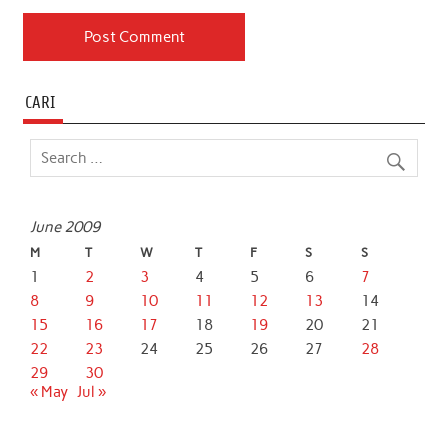
CARI
June 2009
M
T
W
T
F
S
S
1
2
3
4
5
6
7
8
9
10
11
12
13
14
15
16
17
18
19
20
21
22
23
24
25
26
27
28
29
30
« May
Jul »