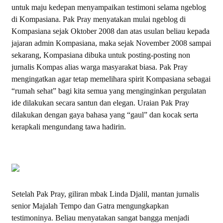
untuk maju kedepan menyampaikan testimoni selama ngeblog
di Kompasiana. Pak Pray menyatakan mulai ngeblog di
Kompasiana sejak Oktober 2008 dan atas usulan beliau kepada
jajaran admin Kompasiana, maka sejak November 2008 sampai
sekarang, Kompasiana dibuka untuk posting-posting non
jurnalis Kompas alias warga masyarakat biasa. Pak Pray
mengingatkan agar tetap memelihara spirit Kompasiana sebagai
“rumah sehat” bagi kita semua yang menginginkan pergulatan
ide dilakukan secara santun dan elegan. Uraian Pak Pray
dilakukan dengan gaya bahasa yang “gaul” dan kocak serta
kerapkali mengundang tawa hadirin.
Setelah Pak Pray, giliran mbak Linda Djalil, mantan jurnalis
senior Majalah Tempo dan Gatra mengungkapkan
testimoninya. Beliau menyatakan sangat bangga menjadi