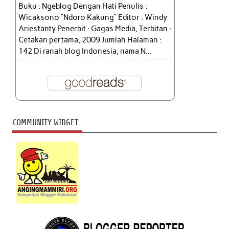
Buku : Ngeblog Dengan Hati Penulis :
Wicaksono “Ndoro Kakung” Editor : Windy
Ariestanty Penerbit : Gagas Media, Terbitan :
Cetakan pertama, 2009 Jumlah Halaman :
142 Di ranah blog Indonesia, nama N...
COMMUNITY WIDGET