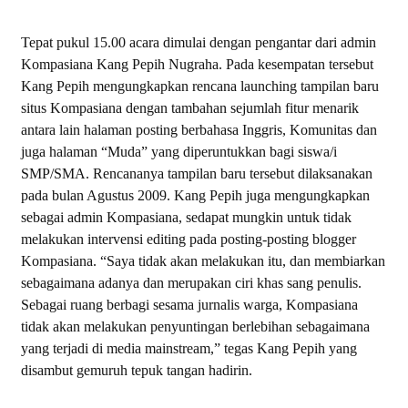
Tepat pukul 15.00 acara dimulai dengan pengantar dari admin
Kompasiana Kang Pepih Nugraha. Pada kesempatan tersebut
Kang Pepih mengungkapkan rencana launching tampilan baru
situs Kompasiana dengan tambahan sejumlah fitur menarik
antara lain halaman posting berbahasa Inggris, Komunitas dan
juga halaman “Muda” yang diperuntukkan bagi siswa/i
SMP/SMA. Rencananya tampilan baru tersebut dilaksanakan
pada bulan Agustus 2009. Kang Pepih juga mengungkapkan
sebagai admin Kompasiana, sedapat mungkin untuk tidak
melakukan intervensi editing pada posting-posting blogger
Kompasiana. “Saya tidak akan melakukan itu, dan membiarkan
sebagaimana adanya dan merupakan ciri khas sang penulis.
Sebagai ruang berbagi sesama jurnalis warga, Kompasiana
tidak akan melakukan penyuntingan berlebihan sebagaimana
yang terjadi di media mainstream,” tegas Kang Pepih yang
disambut gemuruh tepuk tangan hadirin.