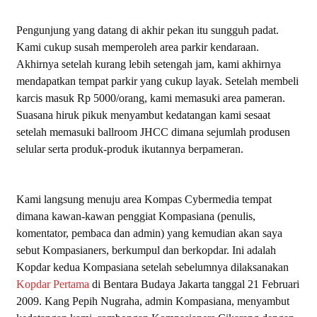
Pengunjung yang datang di akhir pekan itu sungguh padat.
Kami cukup susah memperoleh area parkir kendaraan.
Akhirnya setelah kurang lebih setengah jam, kami akhirnya
mendapatkan tempat parkir yang cukup layak. Setelah membeli
karcis masuk Rp 5000/orang, kami memasuki area pameran.
Suasana hiruk pikuk menyambut kedatangan kami sesaat
setelah memasuki ballroom JHCC dimana sejumlah produsen
selular serta produk-produk ikutannya berpameran.
Kami langsung menuju area Kompas Cybermedia tempat
dimana kawan-kawan penggiat Kompasiana (penulis,
komentator, pembaca dan admin) yang kemudian akan saya
sebut Kompasianers, berkumpul dan berkopdar. Ini adalah
Kopdar kedua Kompasiana setelah sebelumnya dilaksanakan
Kopdar Pertama
di Bentara Budaya Jakarta tanggal 21 Februari
2009. Kang Pepih Nugraha, admin Kompasiana, menyambut