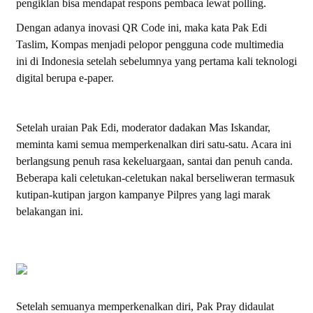
pengiklan bisa mendapat respons pembaca lewat
polling
.
Dengan adanya inovasi QR Code ini, maka kata Pak Edi
Taslim, Kompas menjadi pelopor pengguna code multimedia
ini di Indonesia setelah sebelumnya yang pertama kali teknologi
digital berupa e-paper.
Setelah uraian Pak Edi, moderator dadakan Mas Iskandar,
meminta kami semua memperkenalkan diri satu-satu. Acara ini
berlangsung penuh rasa kekeluargaan, santai dan penuh canda.
Beberapa kali celetukan-celetukan nakal berseliweran termasuk
kutipan-kutipan jargon kampanye Pilpres yang lagi marak
belakangan ini.
Setelah semuanya memperkenalkan diri, Pak Pray didaulat