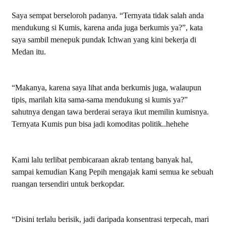
Saya sempat berseloroh padanya. “Ternyata tidak salah anda
mendukung si Kumis, karena anda juga berkumis ya?”, kata
saya sambil menepuk pundak Ichwan yang kini bekerja di
Medan itu.
“Makanya, karena saya lihat anda berkumis juga, walaupun
tipis, marilah kita sama-sama mendukung si kumis ya?”
sahutnya dengan tawa berderai seraya ikut memilin kumisnya.
Ternyata Kumis pun bisa jadi komoditas politik..hehehe
Kami lalu terlibat pembicaraan akrab tentang banyak hal,
sampai kemudian Kang Pepih mengajak kami semua ke sebuah
ruangan tersendiri untuk berkopdar.
“Disini terlalu berisik, jadi daripada konsentrasi terpecah, mari