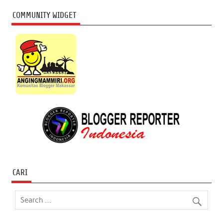
COMMUNITY WIDGET
CARI