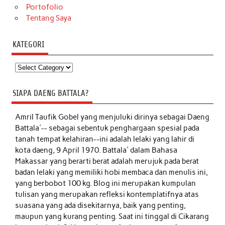
Portofolio
Tentang Saya
KATEGORI
Kategori
SIAPA DAENG BATTALA?
Amril Taufik Gobel
yang menjuluki dirinya sebagai Daeng
Battala'-- sebagai sebentuk penghargaan spesial pada
tanah tempat kelahiran--ini adalah lelaki yang lahir di
kota daeng, 9 April 1970. Battala' dalam Bahasa
Makassar yang berarti berat adalah merujuk pada berat
badan lelaki yang memiliki hobi membaca dan menulis ini,
yang berbobot 100 kg. Blog ini merupakan kumpulan
tulisan yang merupakan refleksi kontemplatifnya atas
suasana yang ada disekitarnya, baik yang penting,
maupun yang kurang penting. Saat ini tinggal di Cikarang