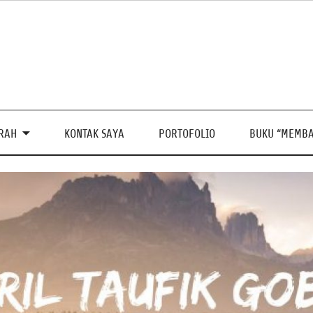
PRAH
KONTAK SAYA
PORTOFOLIO
BUKU “MEMBA