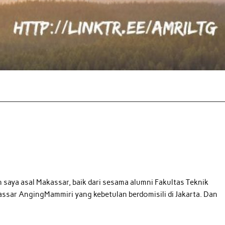
 saya asal Makassar, baik dari sesama alumni Fakultas Teknik
ssar AngingMammiri yang kebetulan berdomisili di Jakarta. Dan