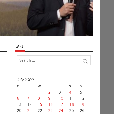
CARI
July 2009
M
T
W
T
F
S
S
1
2
3
4
5
6
7
8
9
10
11
12
13
14
15
16
17
18
19
20
21
22
23
24
25
26