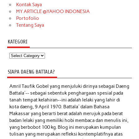
Kontak Saya
MY ARTICLE @YAHOO INDONESIA
Portofolio
Tentang Saya
KATEGORI
Kategori
SIAPA DAENG BATTALA?
Amril Taufik Gobel
yang menjuluki dirinya sebagai Daeng
Battala'-- sebagai sebentuk penghargaan spesial pada
tanah tempat kelahiran--ini adalah lelaki yang lahir di
kota daeng, 9 April 1970. Battala' dalam Bahasa
Makassar yang berarti berat adalah merujuk pada berat
badan lelaki yang memiliki hobi membaca dan menulis ini,
yang berbobot 100 kg. Blog ini merupakan kumpulan
tulisan yang merupakan refleksi kontemplatifnya atas