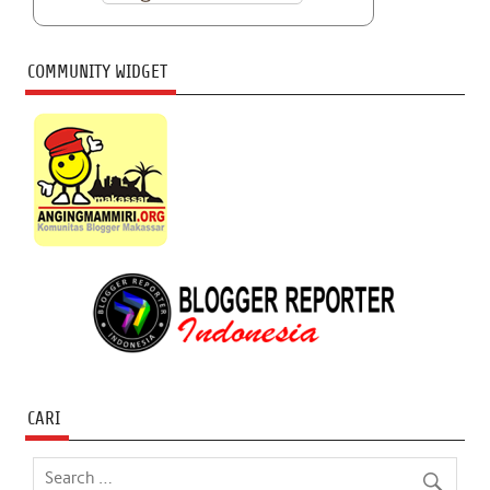
COMMUNITY WIDGET
CARI