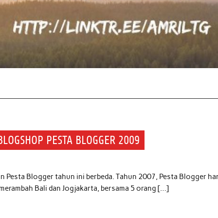
BLOGSHOP PESTA BLOGGER 2009
Pesta Blogger tahun ini berbeda. Tahun 2007, Pesta Blogger ha
 merambah Bali dan Jogjakarta, bersama 5 orang […]