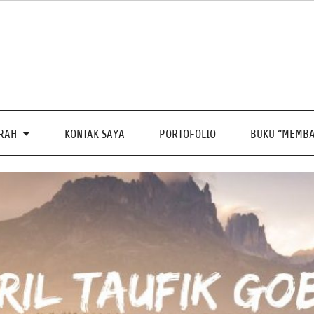
PRAH
KONTAK SAYA
PORTOFOLIO
BUKU “MEMBA