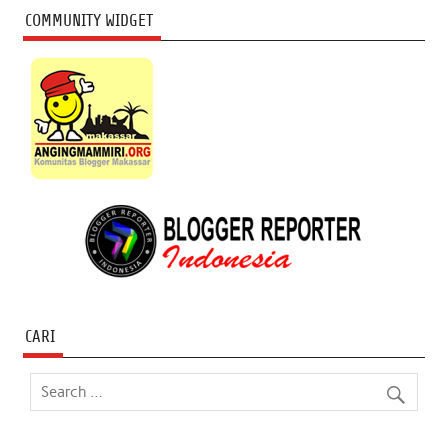
COMMUNITY WIDGET
CARI