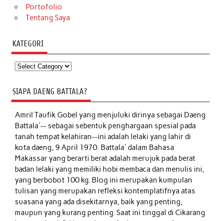
Portofolio
Tentang Saya
KATEGORI
Kategori
SIAPA DAENG BATTALA?
Amril Taufik Gobel
yang menjuluki dirinya sebagai Daeng
Battala'-- sebagai sebentuk penghargaan spesial pada
tanah tempat kelahiran--ini adalah lelaki yang lahir di
kota daeng, 9 April 1970. Battala' dalam Bahasa
Makassar yang berarti berat adalah merujuk pada berat
badan lelaki yang memiliki hobi membaca dan menulis ini,
yang berbobot 100 kg. Blog ini merupakan kumpulan
tulisan yang merupakan refleksi kontemplatifnya atas
suasana yang ada disekitarnya, baik yang penting,
maupun yang kurang penting. Saat ini tinggal di Cikarang