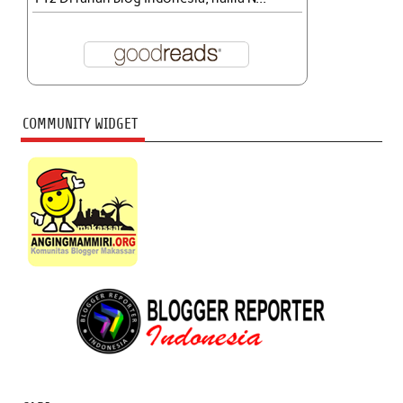
COMMUNITY WIDGET