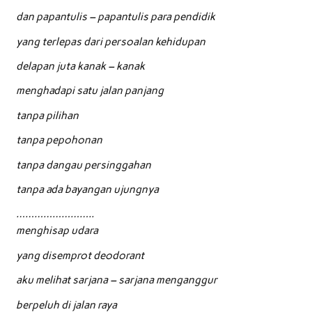
dan papantulis – papantulis para pendidik
yang terlepas dari persoalan kehidupan
delapan juta kanak – kanak
menghadapi satu jalan panjang
tanpa pilihan
tanpa pepohonan
tanpa dangau persinggahan
tanpa ada bayangan ujungnya
……………………..
menghisap udara
yang disemprot deodorant
aku melihat sarjana – sarjana menganggur
berpeluh di jalan raya