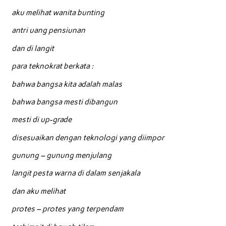
aku melihat wanita bunting
antri uang pensiunan
dan di langit
para teknokrat berkata :
bahwa bangsa kita adalah malas
bahwa bangsa mesti dibangun
mesti di up-grade
disesuaikan dengan teknologi yang diimpor
gunung – gunung menjulang
langit pesta warna di dalam senjakala
dan aku melihat
protes – protes yang terpendam