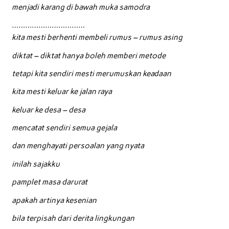
menjadi karang di bawah muka samodra
……………………………
kita mesti berhenti membeli rumus – rumus asing
diktat – diktat hanya boleh memberi metode
tetapi kita sendiri mesti merumuskan keadaan
kita mesti keluar ke jalan raya
keluar ke desa – desa
mencatat sendiri semua gejala
dan menghayati persoalan yang nyata
inilah sajakku
pamplet masa darurat
apakah artinya kesenian
bila terpisah dari derita lingkungan