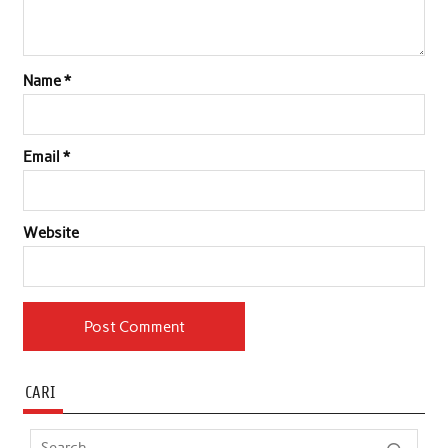
Name
*
Email
*
Website
CARI