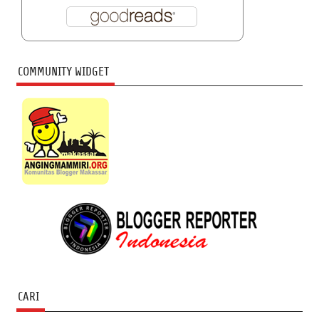
COMMUNITY WIDGET
CARI