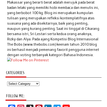
Makassar yang berarti berat adalah merujuk pada berat
badan lelaki yang memiliki hobi membaca dan menulis ini,
yang berbobot 100 kg. Blog ini merupakan kumpulan
tulisan yang merupakan refleksi kontemplatifnya atas
suasana yang ada disekitarnya, baik yang penting,
maupun yang kurang penting. Saat ini tinggal di Cikarang
bersama istri, Sri Lestari serta kedua orang anaknya,
Rizky dan Alya. Pada ajang Kompetisi Blog Internasional
The Bobs (www.thebobs.com) keenam tahun 2010 blog
ini berhasil menjadi pemenang favorit pengguna internet
dengan voting terbanyak kategori Bahasa Indonesia.
CATEGORIES
Categories
FOLLOW ME: