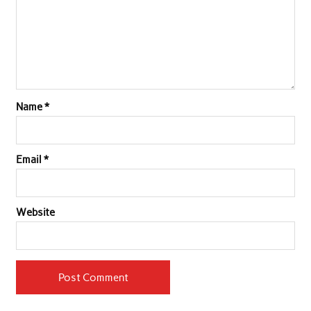
Name
*
Email
*
Website