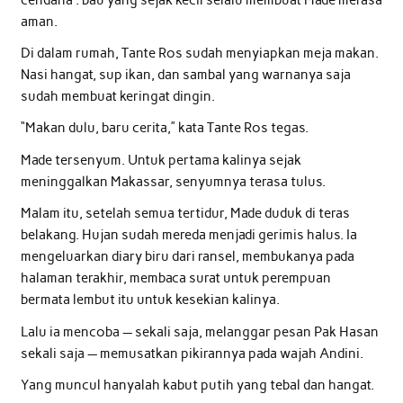
aman.
Di dalam rumah, Tante Ros sudah menyiapkan meja makan.
Nasi hangat, sup ikan, dan sambal yang warnanya saja
sudah membuat keringat dingin.
“Makan dulu, baru cerita,” kata Tante Ros tegas.
Made tersenyum. Untuk pertama kalinya sejak
meninggalkan Makassar, senyumnya terasa tulus.
Malam itu, setelah semua tertidur, Made duduk di teras
belakang. Hujan sudah mereda menjadi gerimis halus. Ia
mengeluarkan diary biru dari ransel, membukanya pada
halaman terakhir, membaca surat untuk perempuan
bermata lembut itu untuk kesekian kalinya.
Lalu ia mencoba — sekali saja, melanggar pesan Pak Hasan
sekali saja — memusatkan pikirannya pada wajah Andini.
Yang muncul hanyalah kabut putih yang tebal dan hangat.