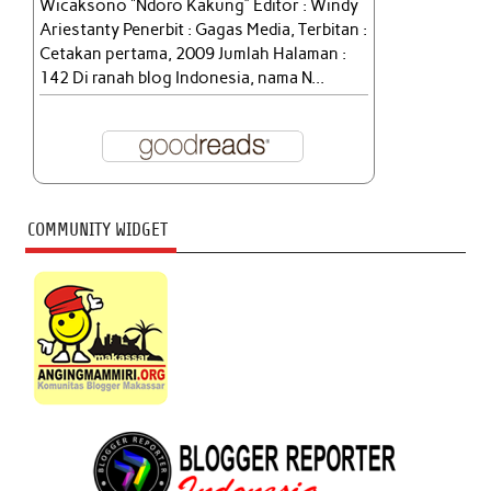
Wicaksono “Ndoro Kakung” Editor : Windy
Ariestanty Penerbit : Gagas Media, Terbitan :
Cetakan pertama, 2009 Jumlah Halaman :
142 Di ranah blog Indonesia, nama N...
COMMUNITY WIDGET