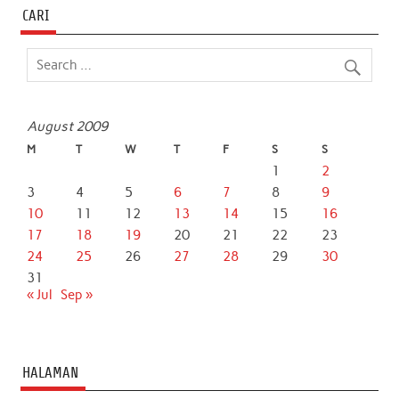
CARI
August 2009
M
T
W
T
F
S
S
1
2
3
4
5
6
7
8
9
10
11
12
13
14
15
16
17
18
19
20
21
22
23
24
25
26
27
28
29
30
31
« Jul
Sep »
HALAMAN