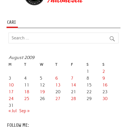
CARI
August 2009
M
T
W
T
F
S
S
1
2
3
4
5
6
7
8
9
10
11
12
13
14
15
16
17
18
19
20
21
22
23
24
25
26
27
28
29
30
31
« Jul
Sep »
FOLLOW ME: