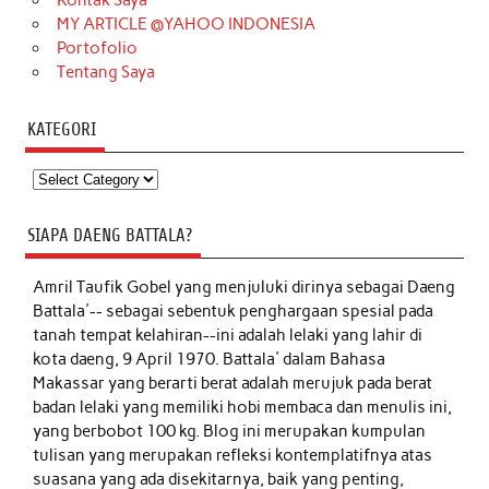
MY ARTICLE @YAHOO INDONESIA
Portofolio
Tentang Saya
KATEGORI
Kategori
SIAPA DAENG BATTALA?
Amril Taufik Gobel
yang menjuluki dirinya sebagai Daeng
Battala'-- sebagai sebentuk penghargaan spesial pada
tanah tempat kelahiran--ini adalah lelaki yang lahir di
kota daeng, 9 April 1970. Battala' dalam Bahasa
Makassar yang berarti berat adalah merujuk pada berat
badan lelaki yang memiliki hobi membaca dan menulis ini,
yang berbobot 100 kg. Blog ini merupakan kumpulan
tulisan yang merupakan refleksi kontemplatifnya atas
suasana yang ada disekitarnya, baik yang penting,