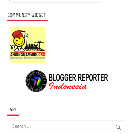
COMMUNITY WIDGET
CARI