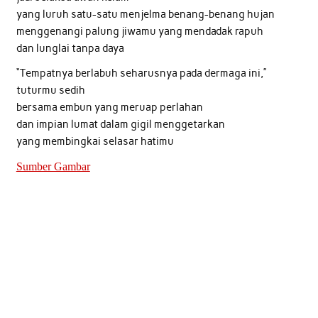
yang luruh satu-satu menjelma benang-benang hujan
menggenangi palung jiwamu yang mendadak rapuh
dan lunglai tanpa daya
“Tempatnya berlabuh seharusnya pada dermaga ini,”
tuturmu sedih
bersama embun yang meruap perlahan
dan impian lumat dalam gigil menggetarkan
yang membingkai selasar hatimu
Sumber Gambar