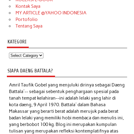
Kontak Saya
MY ARTICLE @YAHOO INDONESIA
Portofolio
Tentang Saya
KATEGORI
Kategori
SIAPA DAENG BATTALA?
Amril Taufik Gobel
yang menjuluki dirinya sebagai Daeng
Battala'-- sebagai sebentuk penghargaan spesial pada
tanah tempat kelahiran--ini adalah lelaki yang lahir di
kota daeng, 9 April 1970. Battala' dalam Bahasa
Makassar yang berarti berat adalah merujuk pada berat
badan lelaki yang memiliki hobi membaca dan menulis ini,
yang berbobot 100 kg. Blog ini merupakan kumpulan
tulisan yang merupakan refleksi kontemplatifnya atas